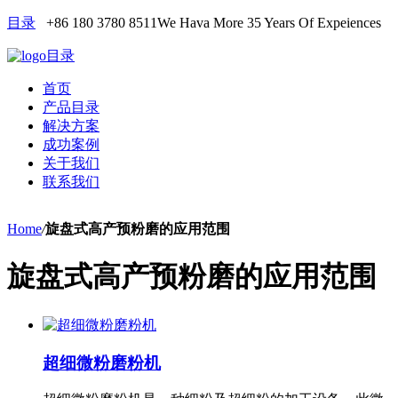
目录
+86 180 3780 8511
We Hava More 35 Years Of Expeiences
目录
首页
产品目录
解决方案
成功案例
关于我们
联系我们
Home
/
旋盘式高产预粉磨的应用范围
旋盘式高产预粉磨的应用范围
超细微粉磨粉机