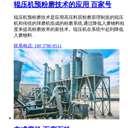
辊压机预粉磨技术的应用 百家号
辊压机预粉磨技术是应用高压料层粉磨原理制造的辊压
机和传统的球磨机组成的粉磨系统,通过降低入磨物料粒
度来提高粉磨效率的新技术。辊压机在系统中起到降低
入磨物料 .
联系电话: 180 3780 8511