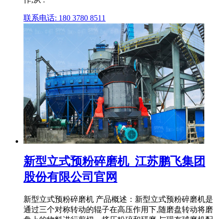
联系电话: 180 3780 8511
新型立式预粉碎磨机_江苏鹏飞集团
股份有限公司官网
新型立式预粉碎磨机 产品概述：新型立式预粉碎磨机是
通过三个对称转动的辊子在高压作用下,随磨盘转动将磨