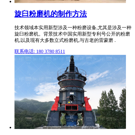
旋臼粉磨机的制作方法
技术领域本实用新型涉及一种粉磨设备,尤其是涉及一种
旋臼粉磨机。背景技术中国实用新型专利号公开的粉磨
机,以及现有大多数立式粉磨机,与古老的雷蒙磨 .
联系电话: 180 3780 8511