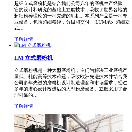
超细立式磨粉机是结合我们公司几年的磨机生产经验，
它的设计和研究的基础上立磨技术，吸收了世界各地的
超细粉碎理论的一种先进的轧机。本系列产品是一种专
业设备，包括超细粉碎，分级和交付。 LUM系列超细立
式…
了解详情
LM 立式磨粉机
立式磨粉机是一种大型磨粉机，专门为解决工业磨机产
量低、耗能高等技术难题，吸收欧洲先进技术并结合我
公司多年先进的磨粉机设计制造理念和市场需求，经过
多年的潜心设计改进后的大型粉磨设备。立磨采用了合
理可靠的…
了解详情