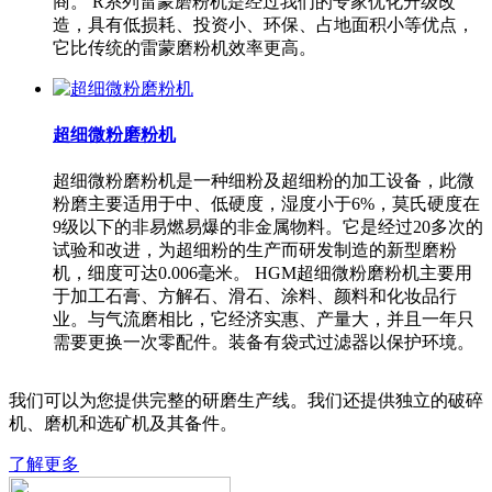
商。 R系列雷蒙磨粉机是经过我们的专家优化升级改
造，具有低损耗、投资小、环保、占地面积小等优点，
它比传统的雷蒙磨粉机效率更高。
超细微粉磨粉机
超细微粉磨粉机是一种细粉及超细粉的加工设备，此微
粉磨主要适用于中、低硬度，湿度小于6%，莫氏硬度在
9级以下的非易燃易爆的非金属物料。它是经过20多次的
试验和改进，为超细粉的生产而研发制造的新型磨粉
机，细度可达0.006毫米。 HGM超细微粉磨粉机主要用
于加工石膏、方解石、滑石、涂料、颜料和化妆品行
业。与气流磨相比，它经济实惠、产量大，并且一年只
需要更换一次零配件。装备有袋式过滤器以保护环境。
我们可以为您提供完整的研磨生产线。我们还提供独立的破碎
机、磨机和选矿机及其备件。
了解更多