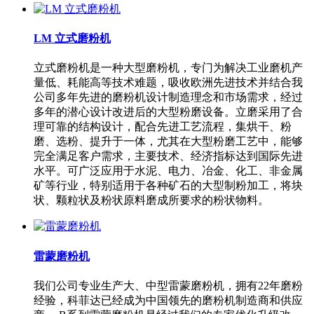
LM 立式磨粉机
立式磨粉机是一种大型磨粉机，专门为解决工业磨机产
量低、耗能高等技术难题，吸收欧洲先进技术并结合我
公司多年先进的磨粉机设计制造理念和市场需求，经过
多年的潜心设计改进后的大型粉磨设备。立磨采用了合
理可靠的结构设计，配合先进工艺流程，集烘干、粉
磨、选粉、提升于一体，尤其在大型粉磨工艺中，能够
完全满足客户需求，主要技术、经济指标达到国际先进
水平。可广泛应用于水泥、电力、冶金、化工、非金属
矿等行业，特别适用于各种矿石的大型制粉加工，将块
状、颗粒状及粉状原料磨成所要求的粉状物料。
雷蒙磨粉机
我们公司专业生产大、中型雷蒙磨粉机，拥有22年磨粉
经验，科菲达已经成为中国领先的磨粉机制造商和供应