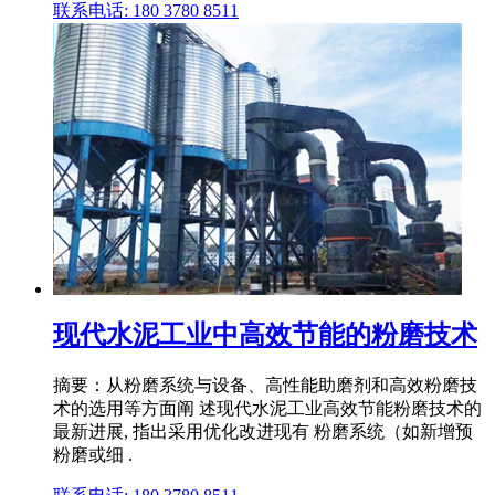
联系电话: 180 3780 8511
现代水泥工业中高效节能的粉磨技术
摘要：从粉磨系统与设备、高性能助磨剂和高效粉磨技
术的选用等方面阐 述现代水泥工业高效节能粉磨技术的
最新进展, 指出采用优化改进现有 粉磨系统（如新增预
粉磨或细 .