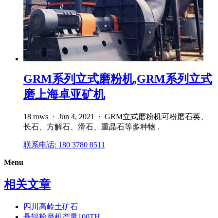
GRM系列立式磨粉机,GRM系列立式
磨上海卓亚矿机
18 rows · Jun 4, 2021 · GRM立式磨粉机可粉磨石英、
长石、方解石、滑石、重晶石等多种物 .
联系电话: 180 3780 8511
Menu
相关文章
四川高岭土矿石
悬辊粉磨机产量100TH