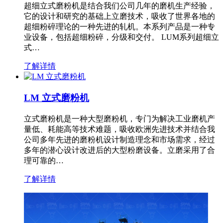
超细立式磨粉机是结合我们公司几年的磨机生产经验，
它的设计和研究的基础上立磨技术，吸收了世界各地的
超细粉碎理论的一种先进的轧机。本系列产品是一种专
业设备，包括超细粉碎，分级和交付。 LUM系列超细立
式…
了解详情
LM 立式磨粉机
立式磨粉机是一种大型磨粉机，专门为解决工业磨机产
量低、耗能高等技术难题，吸收欧洲先进技术并结合我
公司多年先进的磨粉机设计制造理念和市场需求，经过
多年的潜心设计改进后的大型粉磨设备。立磨采用了合
理可靠的…
了解详情