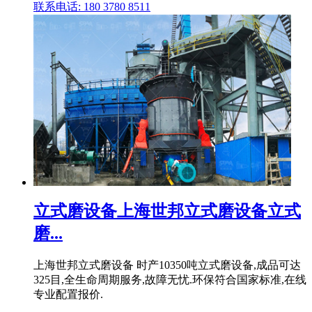
联系电话: 180 3780 8511
立式磨设备上海世邦立式磨设备立式
磨...
上海世邦立式磨设备 时产10350吨立式磨设备,成品可达
325目,全生命周期服务,故障无忧.环保符合国家标准,在线
专业配置报价.