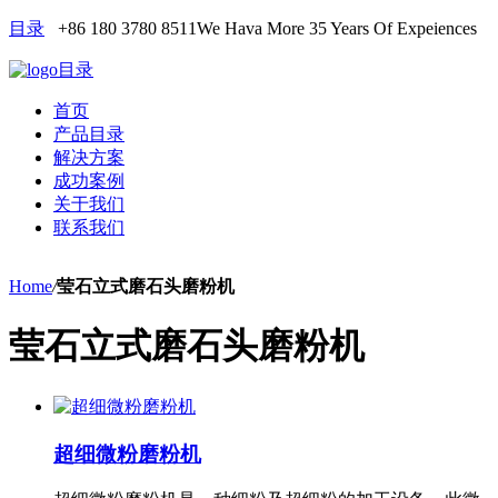
目录
+86 180 3780 8511
We Hava More 35 Years Of Expeiences
目录
首页
产品目录
解决方案
成功案例
关于我们
联系我们
Home
/
莹石立式磨石头磨粉机
莹石立式磨石头磨粉机
超细微粉磨粉机