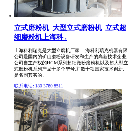
立式磨粉机_大型立式磨粉机_立式超
细磨粉机上海科 .
上海科利瑞克是大型立磨机厂家 上海科利瑞克机器有限
公司是国内的矿山磨粉设备研发和生产的高新技术企业,
公司自主产权的HGM系列超细微粉磨粉机以及超大型立
式磨粉机系列产品十多个型号,并数十项国家技术创新,
是名副其实的 .
联系电话: 180 3780 8511