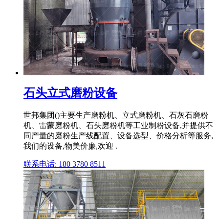
石头立式磨粉设备
世邦集团()主要生产磨粉机、立式磨粉机、石灰石磨粉
机、雷蒙磨粉机、石头磨粉机等工业制粉设备,并提供不
同产量的磨粉生产线配置、设备选型、价格分析等服务,
我们的设备,物美价廉,欢迎 .
联系电话: 180 3780 8511