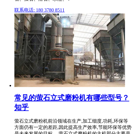
联系电话: 180 3780 8511
常见的萤石立式磨粉机有哪些型号？
知乎
萤石立式磨粉机前沿领域在生产,加工细度,功耗,环保等
方面仍有一定的差距,因此提高生产效率,节能环保等优势
是未来发展的目标。 萤石立式磨粉机的主机部分主要是