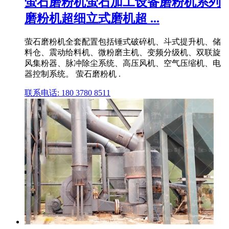
萤石磨粉机萤石加工设备磨粉机系列
磨粉机超细立式磨机超 ...
萤石磨粉机全套配置包括锤式破碎机、斗式提升机、储
料仓、震动给料机、微粉磨主机、变频分级机、双联旋
风集粉器、脉冲除尘系统、高压风机、空气压缩机、电
器控制系统。 萤石磨粉机 .
联系电话: 180 3780 8511