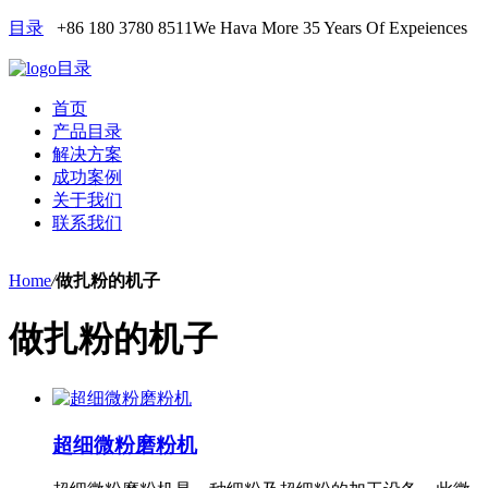
目录
+86 180 3780 8511
We Hava More 35 Years Of Expeiences
目录
首页
产品目录
解决方案
成功案例
关于我们
联系我们
Home
/
做扎粉的机子
做扎粉的机子
超细微粉磨粉机