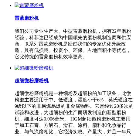
雷蒙磨粉机
我们公司专业生产大、中型雷蒙磨粉机，拥有22年磨粉
经验，科菲达已经成为中国领先的磨粉机制造商和供应
商。 R系列雷蒙磨粉机是经过我们的专家优化升级改
造，具有低损耗、投资小、环保、占地面积小等优点，
它比传统的雷蒙磨粉机效率更高。
超细微粉磨粉机
超细微粉磨粉机是一种细粉及超细粉的加工设备，此微
粉磨主要适用于中、低硬度，湿度小于6%，莫氏硬度在
9级以下的非易燃易爆的非金属物料。它是经过20多次的
试验和改进，为超细粉的生产而研发制造的新型磨粉
机，细度可达0.006毫米。 HGM超细微粉磨粉机主要用
于加工石膏、方解石、滑石、涂料、颜料和化妆品行
业。与气流磨相比，它经济实惠、产量大，并且一年只