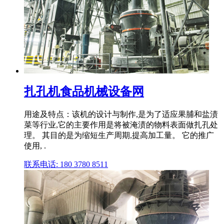
扎孔机食品机械设备网
用途及特点：该机的设计与制作,是为了适应果脯和盐渍
菜等行业,它的主要作用是将被淹渍的物料表面做扎孔处
理。 其目的是为缩短生产周期,提高加工量。 它的推广
使用, .
联系电话: 180 3780 8511