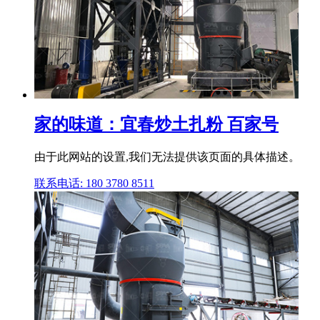
家的味道：宜春炒土扎粉 百家号
由于此网站的设置,我们无法提供该页面的具体描述。
联系电话: 180 3780 8511