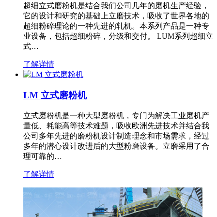
超细立式磨粉机是结合我们公司几年的磨机生产经验，
它的设计和研究的基础上立磨技术，吸收了世界各地的
超细粉碎理论的一种先进的轧机。本系列产品是一种专
业设备，包括超细粉碎，分级和交付。 LUM系列超细立
式…
了解详情
LM 立式磨粉机
立式磨粉机是一种大型磨粉机，专门为解决工业磨机产
量低、耗能高等技术难题，吸收欧洲先进技术并结合我
公司多年先进的磨粉机设计制造理念和市场需求，经过
多年的潜心设计改进后的大型粉磨设备。立磨采用了合
理可靠的…
了解详情