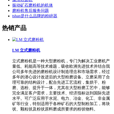
振动矿石磨粉机的机体
磨粉机售后服务问题
tshan是什么品牌的粉碎器
热销产品
LM 立式磨粉机
立式磨粉机是一种大型磨粉机，专门为解决工业磨机产
量低、耗能高等技术难题，吸收欧洲先进技术并结合我
公司多年先进的磨粉机设计制造理念和市场需求，经过
多年的潜心设计改进后的大型粉磨设备。立磨采用了合
理可靠的结构设计，配合先进工艺流程，集烘干、粉
磨、选粉、提升于一体，尤其在大型粉磨工艺中，能够
完全满足客户需求，主要技术、经济指标达到国际先进
水平。可广泛应用于水泥、电力、冶金、化工、非金属
矿等行业，特别适用于各种矿石的大型制粉加工，将块
状、颗粒状及粉状原料磨成所要求的粉状物料。