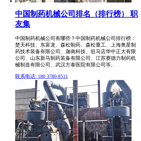
中国制药机械公司排名（排行榜） 职
友集
中国制药机械公司有哪些？中国制药机械公司排行榜：
楚天科技、东富龙、森松制药、森松重工、上海奥星制
药技术装备有限公司、迦南科技、驻马店华中正大有限
公司、山东新马制药装备有限公司、江苏赛德力制药机
械制造有限公司、武汉方泰医院有限公司等。
联系电话: 180 3780 8511