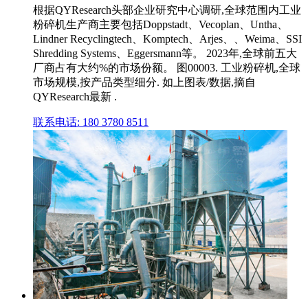
根据QYResearch头部企业研究中心调研,全球范围内工业
粉碎机生产商主要包括Doppstadt、Vecoplan、Untha、
Lindner Recyclingtech、Komptech、Arjes、、Weima、SSI
Shredding Systems、Eggersmann等。 2023年,全球前五大
厂商占有大约%的市场份额。 图00003. 工业粉碎机,全球
市场规模,按产品类型细分. 如上图表/数据,摘自
QYResearch最新 .
联系电话: 180 3780 8511