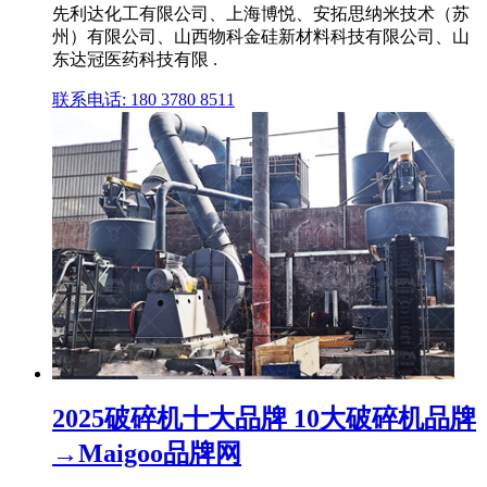
先利达化工有限公司、上海博悦、安拓思纳米技术（苏
州）有限公司、山西物科金硅新材料科技有限公司、山
东达冠医药科技有限 .
联系电话: 180 3780 8511
2025破碎机十大品牌 10大破碎机品牌
→Maigoo品牌网