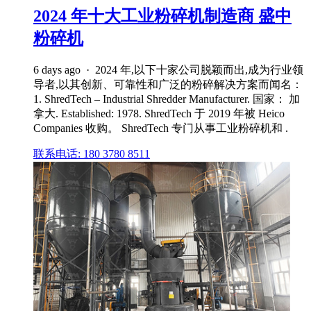
2024 年十大工业粉碎机制造商 盛中
粉碎机
6 days ago · 2024 年,以下十家公司脱颖而出,成为行业领
导者,以其创新、可靠性和广泛的粉碎解决方案而闻名：
1. ShredTech – Industrial Shredder Manufacturer. 国家： 加
拿大. Established: 1978. ShredTech 于 2019 年被 Heico
Companies 收购。 ShredTech 专门从事工业粉碎机和 .
联系电话: 180 3780 8511