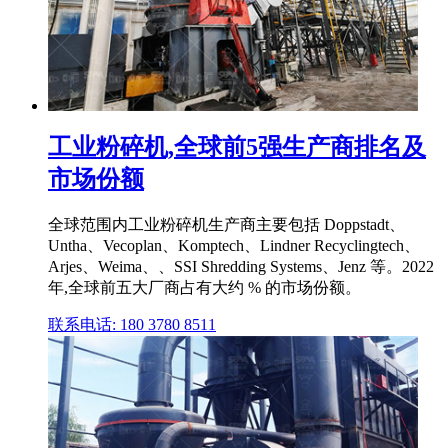
工业粉碎机,全球前5强生产商排名及
市场份额
全球范围内工业粉碎机生产商主要包括 Doppstadt、
Untha、Vecoplan、Komptech、Lindner Recyclingtech、
Arjes、Weima、、SSI Shredding Systems、Jenz 等。2022
年,全球前五大厂商占有大约 % 的市场份额。
联系电话: 180 3780 8511