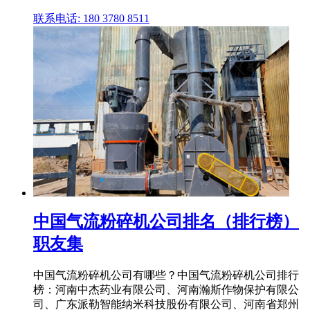
联系电话: 180 3780 8511
中国气流粉碎机公司排名（排行榜）
职友集
中国气流粉碎机公司有哪些？中国气流粉碎机公司排行
榜：河南中杰药业有限公司、河南瀚斯作物保护有限公
司、广东派勒智能纳米科技股份有限公司、河南省郑州