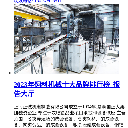
联系电话: 180 3780 8511
2023年饲料机械十大品牌排行榜_报
告大厅
上海正诚机电制造有限公司成立于1994年,是泰国正大集
团独资企业,专注于农牧食品业项目承揽和设备供应,主营
范围：各类养殖场的成套设备、各类饲料厂的成套设
备、肉类食品厂的成套设备；粮食仓储成套设备、钢结