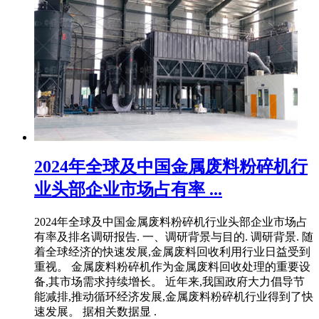
2024年全球及中国金属废料粉碎机行
业头部企业市场占有率 ...
2024年全球及中国金属废料粉碎机行业头部企业市场占
有率及排名调研报告. 一、调研背景与目的. 调研背景. 随
着全球经济的快速发展,金属废料回收利用行业日益受到
重视。 金属废料粉碎机作为金属废料回收处理的重要设
备,其市场需求持续增长。 近年来,我国政府大力倡导节
能减排,推动循环经济发展,金属废料粉碎机行业得到了快
速发展。 据相关数据显 .