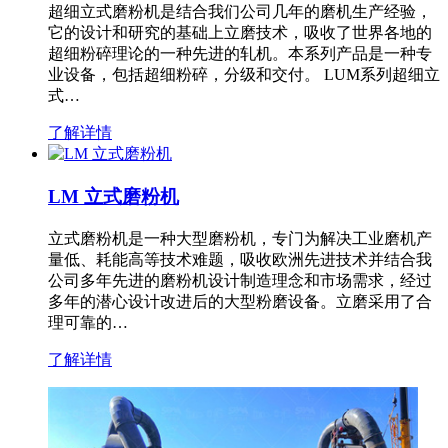
超细立式磨粉机是结合我们公司几年的磨机生产经验，
它的设计和研究的基础上立磨技术，吸收了世界各地的
超细粉碎理论的一种先进的轧机。本系列产品是一种专
业设备，包括超细粉碎，分级和交付。 LUM系列超细立
式…
了解详情
LM 立式磨粉机
立式磨粉机是一种大型磨粉机，专门为解决工业磨机产
量低、耗能高等技术难题，吸收欧洲先进技术并结合我
公司多年先进的磨粉机设计制造理念和市场需求，经过
多年的潜心设计改进后的大型粉磨设备。立磨采用了合
理可靠的…
了解详情