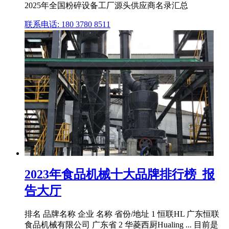
2025年全国粉碎设备工厂源头供应商名录汇总
联系电话: 180 3780 8511
2023年食品机械十大品牌排行榜_报
告大厅
排名 品牌名称 企业 名称 省份/地址 1 恒联HL 广东恒联
食品机械有限公司 广东省 2 华菱西厨Hualing ... 目前是