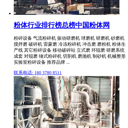
粉体行业排行榜总榜中国粉体网
粉碎设备 气流粉碎机 振动研磨机 球磨机 研磨机 砂磨机
搅拌磨 破碎机 雷蒙磨 冷冻粉碎机 冲击磨 磨粉机 粉体生
产线 其它粉碎设备 移动破碎站 立式磨 环辊磨 研磨系统
成套 对辊磨 锤式粉碎机 切割机 磨抛机 制砂机 机械整形
实验室粉碎设备 推荐品牌 ...
联系电话: 180 3780 8511