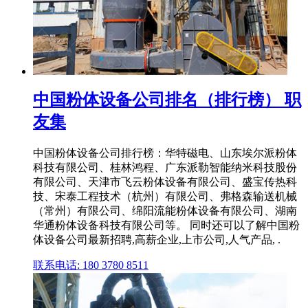
中国粉体设备公司排名（排行榜） 职
友集
中国粉体设备公司排行榜：华特磁电、山东埃尔派粉体
科技有限公司、桂林鸿程、广东派勒智能纳米科技股份
有限公司、天津市飞云粉体设备有限公司、盛宝传热科
技、宋泰工程技术（杭州）有限公司、弗格森输送机械
（常州）有限公司、绵阳流能粉体设备有限公司、湖南
华通粉体设备科技有限公司等。 同时还可以了解中国粉
体设备公司最新招聘,高薪企业,上市公司,人气产品, .
联系电话: 180 3780 8511