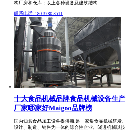
构厂房和仓库；以上各种设备及建筑结构
联系电话: 180 3780 8511
十大食品机械品牌食品机械设备生产
厂家哪家好Maigoo品牌榜
国内知名食品加工设备提供商,是一家集食品机械研发、
设计、制造、销售为一体的综合性企业。晓进机械以技