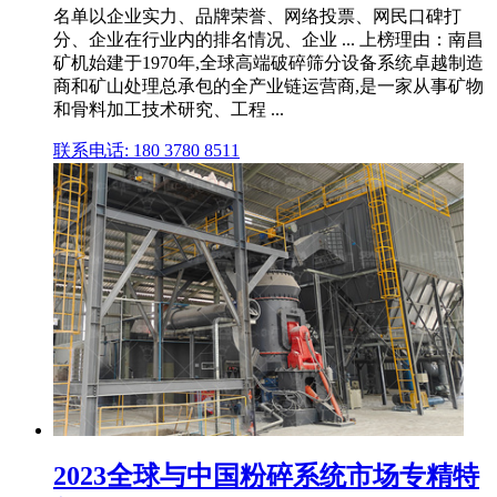
名单以企业实力、品牌荣誉、网络投票、网民口碑打
分、企业在行业内的排名情况、企业 ... 上榜理由：南昌
矿机始建于1970年,全球高端破碎筛分设备系统卓越制造
商和矿山处理总承包的全产业链运营商,是一家从事矿物
和骨料加工技术研究、工程 ...
联系电话: 180 3780 8511
2023全球与中国粉碎系统市场专精特