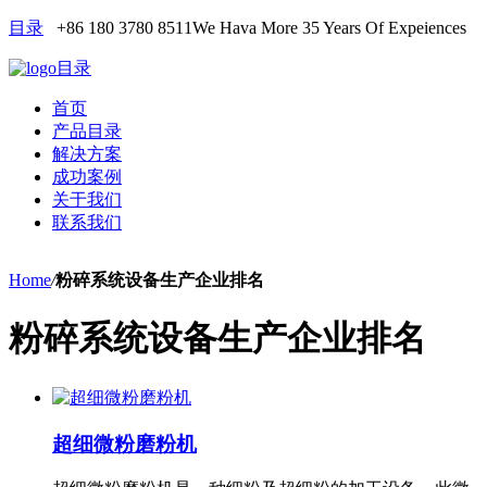
目录
+86 180 3780 8511
We Hava More 35 Years Of Expeiences
目录
首页
产品目录
解决方案
成功案例
关于我们
联系我们
Home
/
粉碎系统设备生产企业排名
粉碎系统设备生产企业排名
超细微粉磨粉机