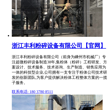
浙江丰利粉碎设备有限公司【官网】
浙江丰利粉碎设备有限公司（前身为嵊州市机械厂）专
注超微粉碎设备制造38年,集粉体（粉碎）工程研发、方
案设计、技术服务、技术咨询、生产制造、销售应用为
一体的科技型企业,公司拥有一支专注于粉体公司技术研
发的创新团队,为客户提供解决粉体工程整体方案的一揽
子服务。
联系电话: 180 3780 8511