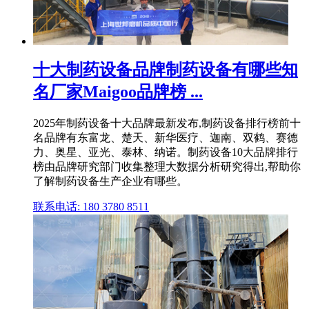
十大制药设备品牌制药设备有哪些知
名厂家Maigoo品牌榜 ...
2025年制药设备十大品牌最新发布,制药设备排行榜前十
名品牌有东富龙、楚天、新华医疗、迦南、双鹤、赛德
力、奥星、亚光、泰林、纳诺。制药设备10大品牌排行
榜由品牌研究部门收集整理大数据分析研究得出,帮助你
了解制药设备生产企业有哪些。
联系电话: 180 3780 8511