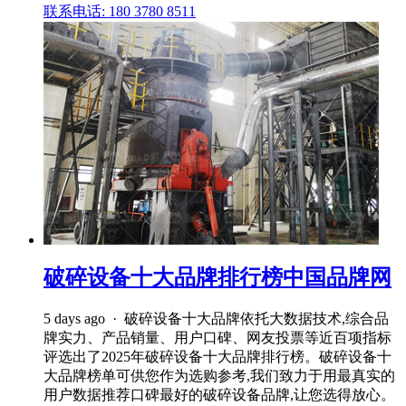
联系电话: 180 3780 8511
破碎设备十大品牌排行榜中国品牌网
5 days ago · 破碎设备十大品牌依托大数据技术,综合品
牌实力、产品销量、用户口碑、网友投票等近百项指标
评选出了2025年破碎设备十大品牌排行榜。破碎设备十
大品牌榜单可供您作为选购参考,我们致力于用最真实的
用户数据推荐口碑最好的破碎设备品牌,让您选得放心。