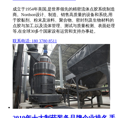
成立于1954年美国,是世界领先的精密流体点胶系统制造
商。Nordson设计、制造、销售高质量的设备和系统,用
于胶黏剂、粉末及涂料、聚合物、密封剂及生物材料的
点胶与加工,以及流体管理、测试与质量检测、表面处理
等,在全球30多个国家设有运营和支持办事处。
联系电话: 180 3780 8511