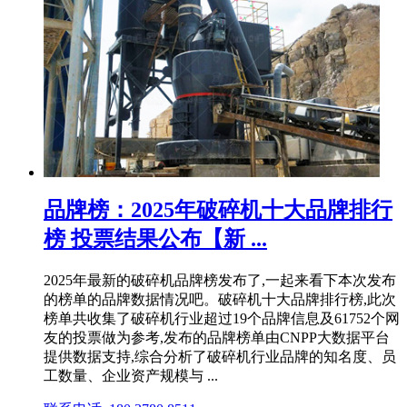
品牌榜：2025年破碎机十大品牌排行
榜 投票结果公布【新 ...
2025年最新的破碎机品牌榜发布了,一起来看下本次发布
的榜单的品牌数据情况吧。破碎机十大品牌排行榜,此次
榜单共收集了破碎机行业超过19个品牌信息及61752个网
友的投票做为参考,发布的品牌榜单由CNPP大数据平台
提供数据支持,综合分析了破碎机行业品牌的知名度、员
工数量、企业资产规模与 ...