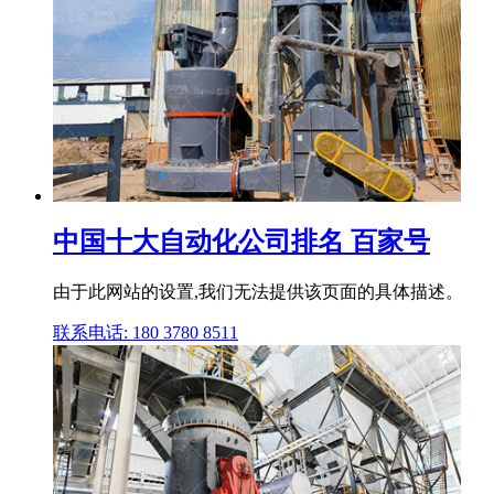
中国十大自动化公司排名 百家号
由于此网站的设置,我们无法提供该页面的具体描述。
联系电话: 180 3780 8511