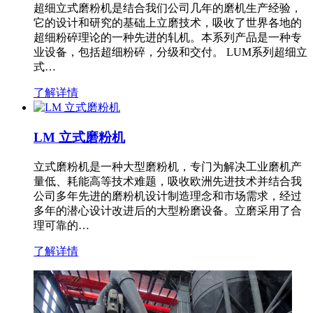
超细立式磨粉机是结合我们公司几年的磨机生产经验，
它的设计和研究的基础上立磨技术，吸收了世界各地的
超细粉碎理论的一种先进的轧机。本系列产品是一种专
业设备，包括超细粉碎，分级和交付。 LUM系列超细立
式…
了解详情
LM 立式磨粉机
立式磨粉机是一种大型磨粉机，专门为解决工业磨机产
量低、耗能高等技术难题，吸收欧洲先进技术并结合我
公司多年先进的磨粉机设计制造理念和市场需求，经过
多年的潜心设计改进后的大型粉磨设备。立磨采用了合
理可靠的…
了解详情