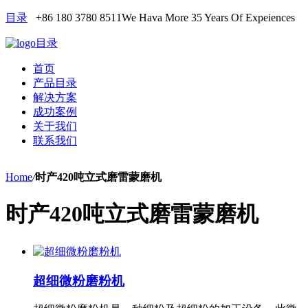
目录
+86 180 3780 8511
We Hava More 35 Years Of Expeiences
目录
首页
产品目录
解决方案
成功案例
关于我们
联系我们
Home
/
时产420吨立式磨雷蒙磨机
时产420吨立式磨雷蒙磨机
超细微粉磨粉机