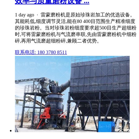
效率与质量磨粉设备 ...
1 day ago · 雷蒙磨粉机是原始珍珠岩加工的优选设备。
其能耗低,细度调节灵活,能在80 400目范围生产精准细度
的珍珠岩粉。当对珍珠岩粉细度要求超500目生产超细粉
时,可将雷蒙磨粉机与气流磨串联,先由雷蒙磨粉机中细粉
碎,再用气流磨超细粉碎,兼顾二者优势。
联系电话: 180 3780 8511