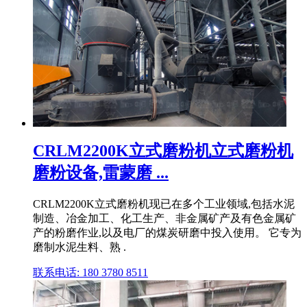
CRLM2200K立式磨粉机立式磨粉机
磨粉设备,雷蒙磨 ...
CRLM2200K立式磨粉机现已在多个工业领域,包括水泥
制造、冶金加工、化工生产、非金属矿产及有色金属矿
产的粉磨作业,以及电厂的煤炭研磨中投入使用。 它专为
磨制水泥生料、熟 .
联系电话: 180 3780 8511