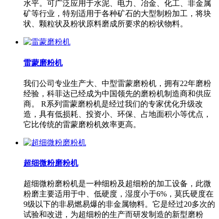
水平。可广泛应用于水泥、电力、冶金、化工、非金属
矿等行业，特别适用于各种矿石的大型制粉加工，将块
状、颗粒状及粉状原料磨成所要求的粉状物料。
雷蒙磨粉机
我们公司专业生产大、中型雷蒙磨粉机，拥有22年磨粉
经验，科菲达已经成为中国领先的磨粉机制造商和供应
商。 R系列雷蒙磨粉机是经过我们的专家优化升级改
造，具有低损耗、投资小、环保、占地面积小等优点，
它比传统的雷蒙磨粉机效率更高。
超细微粉磨粉机
超细微粉磨粉机是一种细粉及超细粉的加工设备，此微
粉磨主要适用于中、低硬度，湿度小于6%，莫氏硬度在
9级以下的非易燃易爆的非金属物料。它是经过20多次的
试验和改进，为超细粉的生产而研发制造的新型磨粉