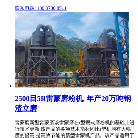
联系电话: 180 3780 8511
2500目5R雷蒙磨粉机, 年产20万吨钢
渣立磨
雷蒙磨新型雷蒙磨该雷蒙磨在r型摆式磨粉机的基础上进
行技术更新,该产品的各项技术指标同比r型机均有大幅
度的提高,是高效节能的新型雷蒙机产品。该产品适用于