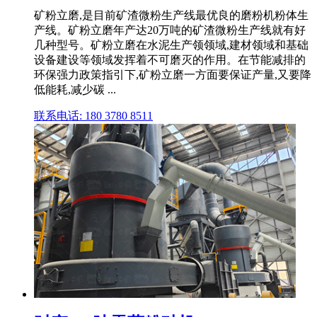
矿粉立磨,是目前矿渣微粉生产线最优良的磨粉机粉体生
产线。矿粉立磨年产达20万吨的矿渣微粉生产线就有好
几种型号。矿粉立磨在水泥生产领领域,建材领域和基础
设备建设等领域发挥着不可磨灭的作用。在节能减排的
环保强力政策指引下,矿粉立磨一方面要保证产量,又要降
低能耗,减少碳 ...
联系电话: 180 3780 8511