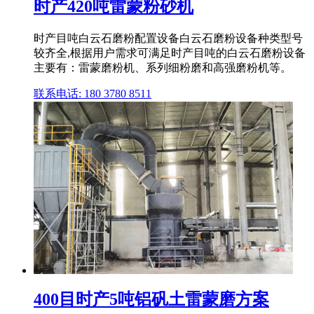
时产420吨雷蒙粉砂机
时产目吨白云石磨粉配置设备白云石磨粉设备种类型号
较齐全,根据用户需求可满足时产目吨的白云石磨粉设备
主要有：雷蒙磨粉机、系列细粉磨和高强磨粉机等。
联系电话: 180 3780 8511
400目时产5吨铝矾土雷蒙磨方案