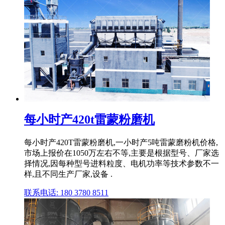
每小时产420t雷蒙粉磨机
每小时产420T雷蒙粉磨机,一小时产5吨雷蒙磨粉机价格,
市场上报价在1050万左右不等,主要是根据型号、厂家选
择情况,因每种型号进料粒度、电机功率等技术参数不一
样,且不同生产厂家,设备 .
联系电话: 180 3780 8511