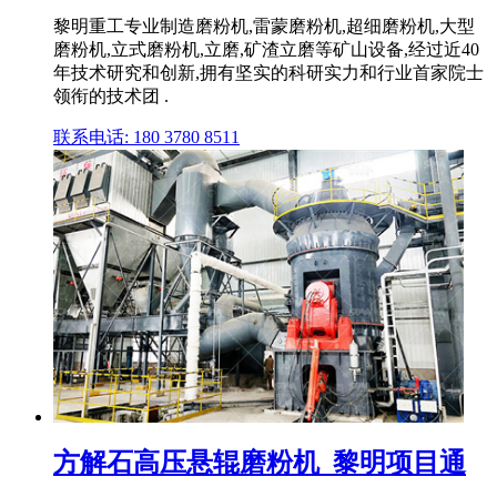
黎明重工专业制造磨粉机,雷蒙磨粉机,超细磨粉机,大型
磨粉机,立式磨粉机,立磨,矿渣立磨等矿山设备,经过近40
年技术研究和创新,拥有坚实的科研实力和行业首家院士
领衔的技术团 .
联系电话: 180 3780 8511
方解石高压悬辊磨粉机_黎明项目通