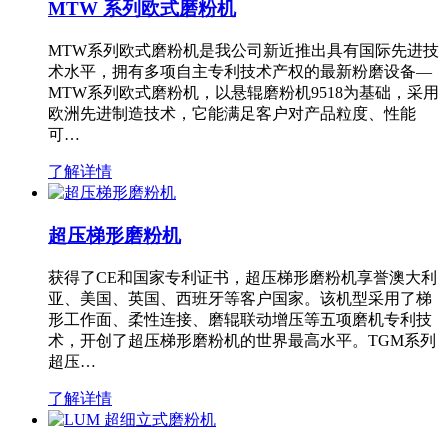
MTW 系列欧式磨粉机
MTW系列欧式磨粉机是我公司新近推出具有国际先进技
术水平，拥有多项自主专利技术产权的最新粉磨设备—
MTW系列欧式磨粉机，以悬辊磨粉机9518为基础，采用
欧洲先进制造技术，它能满足客户对产品粒度、性能
可…
了解详情
超压梯形磨粉机
获得了CE和国家专利证书，超压梯形磨粉机享誉澳大利
亚、美国、英国、西班牙等客户国家。该机型采用了梯
形工作面、柔性连接、磨辊联动增压等五项磨机专利技
术，开创了超压梯形磨粉机的世界最高水平。TGM系列
超压…
了解详情