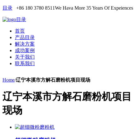
目录
+86 180 3780 8511
We Hava More 35 Years Of Expeiences
目录
首页
产品目录
解决方案
成功案例
关于我们
联系我们
Home
/
辽宁本溪市方解石磨粉机项目现场
辽宁本溪市方解石磨粉机项目
现场