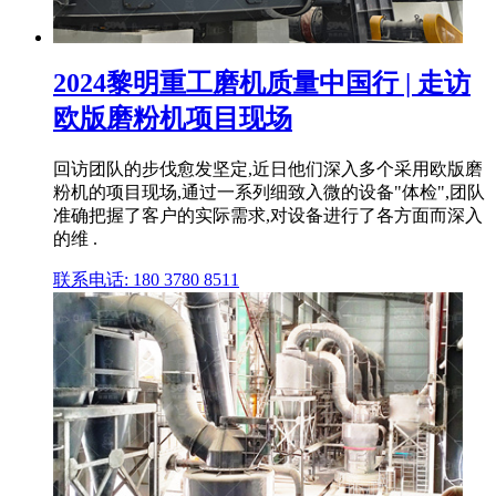
2024黎明重工磨机质量中国行 | 走访
欧版磨粉机项目现场
回访团队的步伐愈发坚定,近日他们深入多个采用欧版磨
粉机的项目现场,通过一系列细致入微的设备"体检",团队
准确把握了客户的实际需求,对设备进行了各方面而深入
的维 .
联系电话: 180 3780 8511