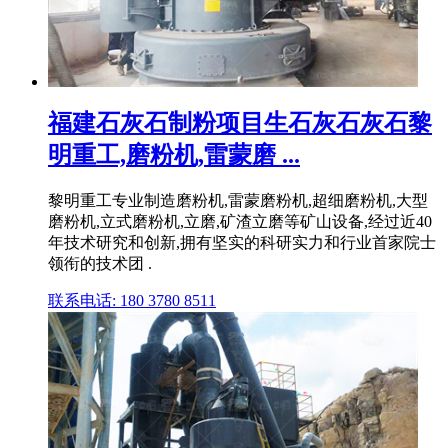
福建石灰石制粉项目生石灰石灰石黎
明重工,磨粉机,雷蒙磨 ...
黎明重工专业制造磨粉机,雷蒙磨粉机,超细磨粉机,大型
磨粉机,立式磨粉机,立磨,矿渣立磨等矿山设备,经过近40
年技术研究和创新,拥有坚实的科研实力和行业首家院士
领衔的技术团 .
联系电话: 180 3780 8511