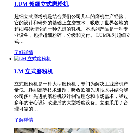
LUM 超细立式磨粉机
超细立式磨粉机是结合我们公司几年的磨机生产经验，
它的设计和研究的基础上立磨技术，吸收了世界各地的
超细粉碎理论的一种先进的轧机。本系列产品是一种专
业设备，包括超细粉碎，分级和交付。 LUM系列超细立
式…
了解详情
LM 立式磨粉机
立式磨粉机是一种大型磨粉机，专门为解决工业磨机产
量低、耗能高等技术难题，吸收欧洲先进技术并结合我
公司多年先进的磨粉机设计制造理念和市场需求，经过
多年的潜心设计改进后的大型粉磨设备。立磨采用了合
理可靠的…
了解详情