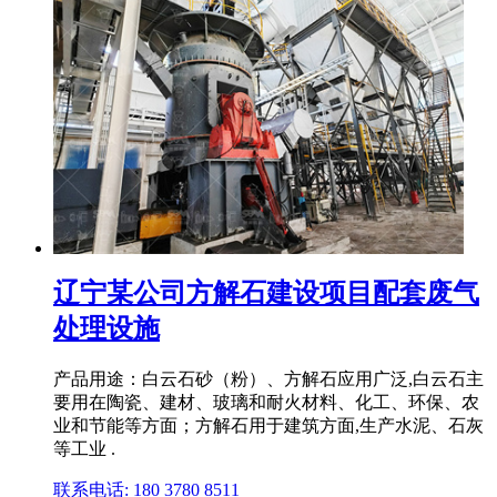
辽宁某公司方解石建设项目配套废气
处理设施
产品用途：白云石砂（粉）、方解石应用广泛,白云石主
要用在陶瓷、建材、玻璃和耐火材料、化工、环保、农
业和节能等方面；方解石用于建筑方面,生产水泥、石灰
等工业 .
联系电话: 180 3780 8511