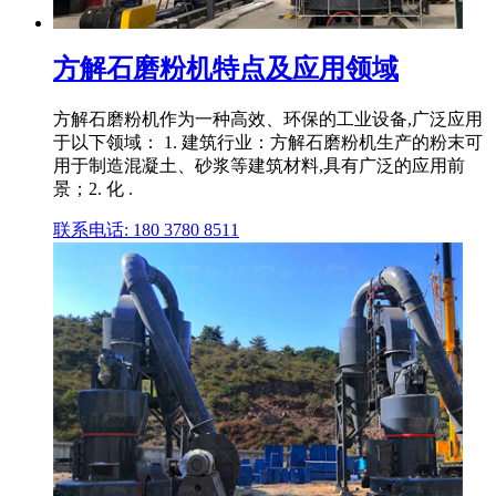
方解石磨粉机特点及应用领域
方解石磨粉机作为一种高效、环保的工业设备,广泛应用
于以下领域： 1. 建筑行业：方解石磨粉机生产的粉末可
用于制造混凝土、砂浆等建筑材料,具有广泛的应用前
景；2. 化 .
联系电话: 180 3780 8511