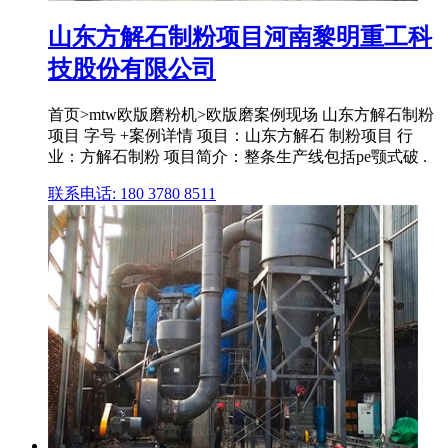
山东方解石制粉项目河南黎明重工科
技股份有限公司
首页>mtw欧版磨粉机>欧版磨案例现场 山东方解石制粉
项目 字号 +案例详情 项目：山东方解石 制粉项目 行
业：方解石制粉 项目简介：整条生产线包括pe颚式破 .
联系电话: 180 3780 8511