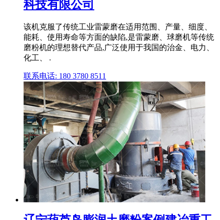
科技有限公司
该机克服了传统工业雷蒙磨在适用范围、产量、细度、
能耗、使用寿命等方面的缺陷,是雷蒙磨、球磨机等传统
磨粉机的理想替代产品,广泛使用于我国的治金、电力、
化工、 .
联系电话: 180 3780 8511