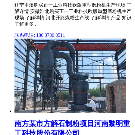
辽宁本溪购买正一工业科技欧版重型磨粉机生产现场 了
解详情 安徽淮北购买正一工业科技欧版重型磨粉机生产
现场 了解详情 河北开路煤粉生产线 了解详情 产品 知识
了解更多 .
联系电话: 180 3780 8511
南方某市方解石制粉项目河南黎明重
工科技股份有限公司