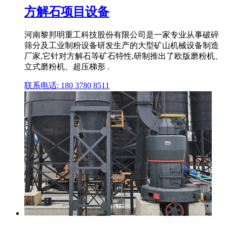
方解石项目设备
河南黎邦明重工科技股份有限公司是一家专业从事破碎
筛分及工业制粉设备研发生产的大型矿山机械设备制造
厂家,它针对方解石等矿石特性,研制推出了欧版磨粉机、
立式磨粉机、超压梯形 .
联系电话: 180 3780 8511