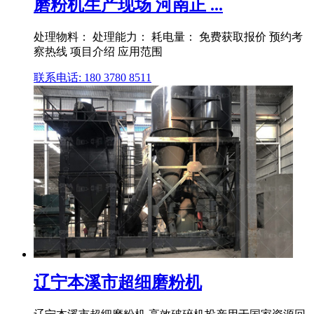
磨粉机生产现场 河南正 ...
处理物料： 处理能力： 耗电量： 免费获取报价 预约考
察热线 项目介绍 应用范围
联系电话: 180 3780 8511
辽宁本溪市超细磨粉机