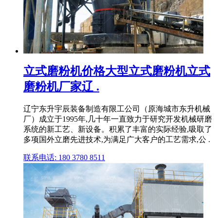
立式磨粉机价格大型立式磨粉机立式
磨粉机厂家辽 .
辽宁东升宇辰装备制造有限工公司（原海城市东升机械
厂）成立于1995年,几十年一直致力于研究开发机械研磨
系统的新工艺、新设备。积累了丰富的实际经验,吸取了
多项国外立磨先进技术,为满足广大客户的工艺需求,公 .
联系电话: 180 3780 8511