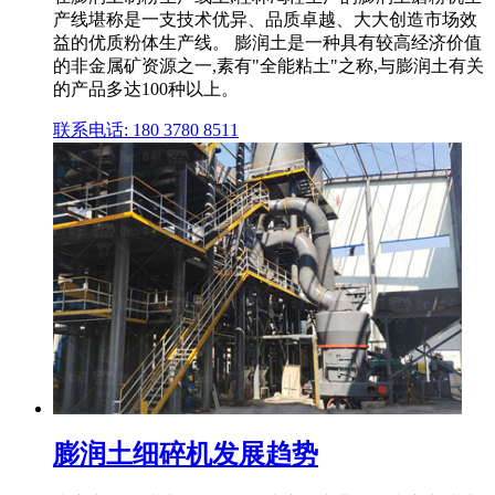
产线堪称是一支技术优异、品质卓越、大大创造市场效
益的优质粉体生产线。 膨润土是一种具有较高经济价值
的非金属矿资源之一,素有"全能粘土"之称,与膨润土有关
的产品多达100种以上。
联系电话: 180 3780 8511
膨润土细碎机发展趋势