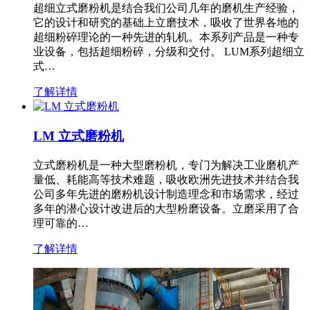
超细立式磨粉机是结合我们公司几年的磨机生产经验，
它的设计和研究的基础上立磨技术，吸收了世界各地的
超细粉碎理论的一种先进的轧机。本系列产品是一种专
业设备，包括超细粉碎，分级和交付。 LUM系列超细立
式…
了解详情
LM 立式磨粉机
立式磨粉机是一种大型磨粉机，专门为解决工业磨机产
量低、耗能高等技术难题，吸收欧洲先进技术并结合我
公司多年先进的磨粉机设计制造理念和市场需求，经过
多年的潜心设计改进后的大型粉磨设备。立磨采用了合
理可靠的…
了解详情