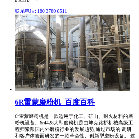
联系电话: 180 3780 8511
6R雷蒙磨粉机_百度百科
6r雷蒙磨粉机是一款适用于化工、矿山、耐火材料的磨
粉机设备。6r4428大型磨粉机是由坤克路桥机械高级工
程师紧跟国内外磨粉行业的发展趋势,通过市场的 调研
和客户体验而研发的一款革命性、创新型磨粉设备。 这