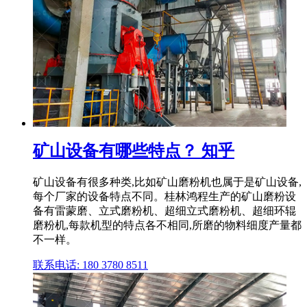
矿山设备有哪些特点？ 知乎
矿山设备有很多种类,比如矿山磨粉机也属于是矿山设备,
每个厂家的设备特点不同。桂林鸿程生产的矿山磨粉设
备有雷蒙磨、立式磨粉机、超细立式磨粉机、超细环辊
磨粉机,每款机型的特点各不相同,所磨的物料细度产量都
不一样。
联系电话: 180 3780 8511