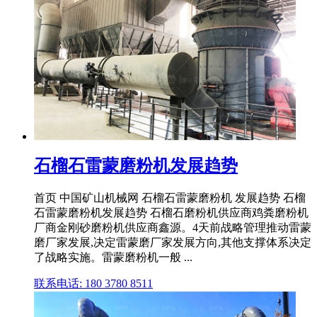
石榴石雷蒙磨粉机发展趋势
首页 中国矿山机械网 石榴石雷蒙磨粉机 发展趋势 石榴
石雷蒙磨粉机发展趋势 石榴石磨粉机供应商鸡粪磨粉机
厂商金刚砂磨粉机供应商鑫源。4天前战略管理推动雷蒙
磨厂家发展,决定雷蒙磨厂家发展方向,其他支撑体系决定
了战略实施。雷蒙磨粉机一般 ...
联系电话: 180 3780 8511