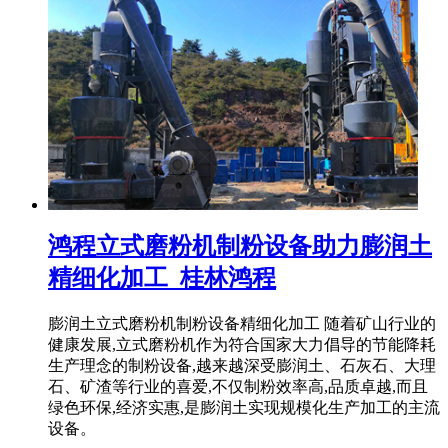
鸿程立式磨粉机制粉设备助力膨润土
精细化加工_桂林鸿程
膨润土立式磨粉机制粉设备精细化加工 随着矿山行业的
健康发展,立式磨粉机作为符合国家大力倡导的节能降耗
生产理念的制粉设备,越来越深受膨润土、石灰石、大理
石、矿渣等行业的喜爱,不仅制粉效率高,品质卓越,而且
绿色环保,经济实惠,是膨润土实现规模化生产加工的主流
设备。