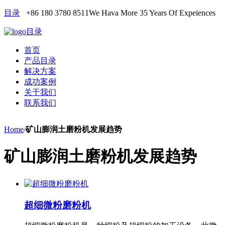
目录
+86 180 3780 8511
We Hava More 35 Years Of Expeiences
目录
首页
产品目录
解决方案
成功案例
关于我们
联系我们
Home
/
矿山膨润土磨粉机发展趋势
矿山膨润土磨粉机发展趋势
超细微粉磨粉机