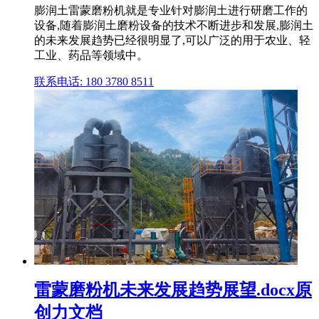
膨润土雷蒙磨粉机就是专业针对膨润土进行研磨工作的
设备,随着膨润土磨粉设备的技术不断进步和发展,膨润土
的未来发展趋势已经很明显了,可以广泛的用于农业、轻
工业、药品等领域中。
联系电话: 180 3780 8511
雷蒙磨粉机未来发展趋势展望.docx原
创力文档