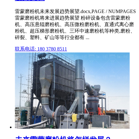
雷蒙磨粉机未来发展趋势展望.docx,PAGE / NUMPAGES
雷蒙磨粉机将来进展趋势展望 粉碎设备包含雷蒙磨粉
机、高压悬辊磨粉机、高压微粉磨粉机、直通式离心磨
粉机、超压梯形磨粉机、三环中速磨粉机等种类,磨粉、
碎裂、塑料、矿山等等行业都有 ...
联系电话: 180 3780 8511