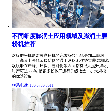
不同细度膨润土应用领域及膨润土磨
粉机推荐
欧版磨粉机是雷蒙磨粉机的升级换代产品,是加工膨润
土、高岭土等非金属矿物的通用设备,和传统雷蒙磨相比,
欧版磨在产能、环保、智能化等方面都有很大提升,单机
时产可达355吨,是很多粉体厂进行升级改造、扩大规模
的优选设备。
联系电话: 180 3780 8511