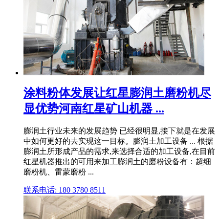
涂料粉体发展让红星膨润土磨粉机尽
显优势河南红星矿山机器 ...
膨润土行业未来的发展趋势 已经很明显,接下就是在发展
中如何更好的去实现这一目标。膨润土加工设备 ... 根据
膨润土所形成产品的需求,来选择合适的加工设备,在目前
红星机器推出的可用来加工膨润土的磨粉设备有：超细
磨粉机、雷蒙磨粉 ...
联系电话: 180 3780 8511