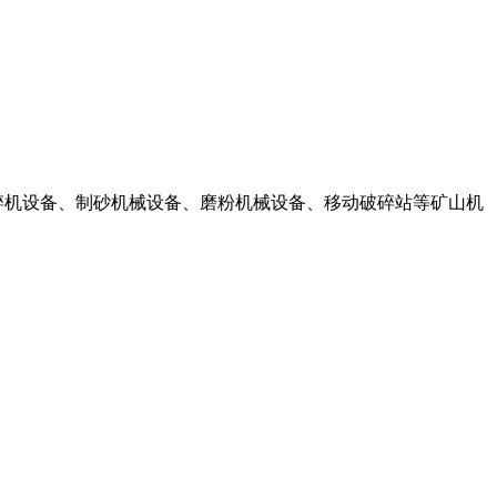
型破碎机设备、制砂机械设备、磨粉机械设备、移动破碎站等矿山机