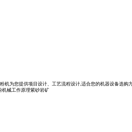
粉机为您提供项目设计、工艺流程设计,适合您的机器设备选购方
粉机械工作原理紫砂岩矿