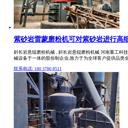
紫砂岩雷蒙磨粉机可对紫砂岩进行高细制粉
斜长岩悬辊磨粉机械 . 斜长岩悬辊磨粉机械 河南重工
械设备于一体的股份制企业,致力于为全球客户提供品类全
联系电话: 180 3780 8511