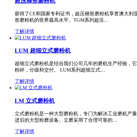
超压梯形磨粉机
获得了CE和国家专利证书，超压梯形磨粉机享誉澳大利
形磨粉机的世界最高水平。TGM系列超压…
了解详情
LUM 超细立式磨粉机
超细立式磨粉机是结合我们公司几年的磨机生产经验，它
粉碎，分级和交付。 LUM系列超细立式…
了解详情
LM 立式磨粉机
立式磨粉机是一种大型磨粉机，专门为解决工业磨机产量
进后的大型粉磨设备。立磨采用了合理可靠的…
了解详情