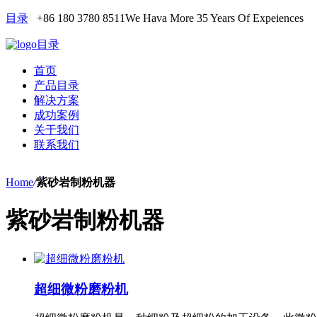
目录
+86 180 3780 8511
We Hava More 35 Years Of Expeiences
目录
首页
产品目录
解决方案
成功案例
关于我们
联系我们
Home
/
紫砂岩制粉机器
紫砂岩制粉机器
超细微粉磨粉机