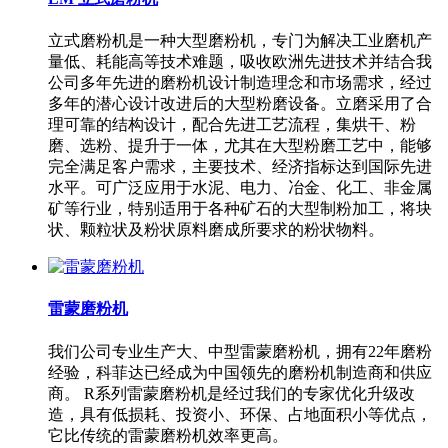
立式磨粉机是一种大型磨粉机，专门为解决工业磨机产
量低、耗能高等技术难题，吸收欧洲先进技术并结合我
公司多年先进的磨粉机设计制造理念和市场需求，经过
多年的潜心设计改进后的大型粉磨设备。立磨采用了合
理可靠的结构设计，配合先进工艺流程，集烘干、粉
磨、选粉、提升于一体，尤其在大型粉磨工艺中，能够
完全满足客户需求，主要技术、经济指标达到国际先进
水平。可广泛应用于水泥、电力、冶金、化工、非金属
矿等行业，特别适用于各种矿石的大型制粉加工，将块
状、颗粒状及粉状原料磨成所要求的粉状物料。
雷蒙磨粉机
我们公司专业生产大、中型雷蒙磨粉机，拥有22年磨粉
经验，科菲达已经成为中国领先的磨粉机制造商和供应
商。 R系列雷蒙磨粉机是经过我们的专家优化升级改
造，具有低损耗、投资小、环保、占地面积小等优点，
它比传统的雷蒙磨粉机效率更高。