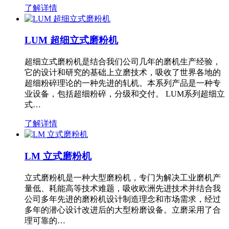
了解详情
LUM 超细立式磨粉机
超细立式磨粉机是结合我们公司几年的磨机生产经验，
它的设计和研究的基础上立磨技术，吸收了世界各地的
超细粉碎理论的一种先进的轧机。本系列产品是一种专
业设备，包括超细粉碎，分级和交付。 LUM系列超细立
式…
了解详情
LM 立式磨粉机
立式磨粉机是一种大型磨粉机，专门为解决工业磨机产
量低、耗能高等技术难题，吸收欧洲先进技术并结合我
公司多年先进的磨粉机设计制造理念和市场需求，经过
多年的潜心设计改进后的大型粉磨设备。立磨采用了合
理可靠的…