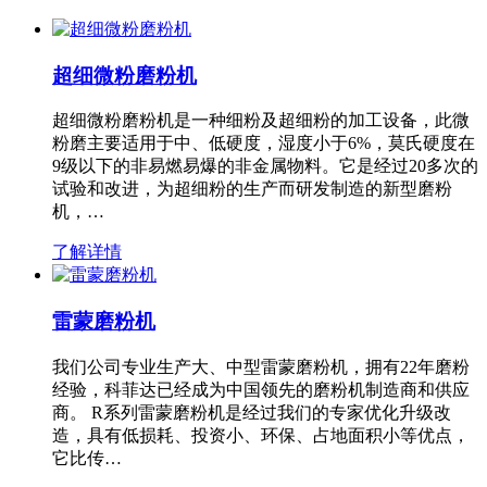
超细微粉磨粉机
超细微粉磨粉机是一种细粉及超细粉的加工设备，此微
粉磨主要适用于中、低硬度，湿度小于6%，莫氏硬度在
9级以下的非易燃易爆的非金属物料。它是经过20多次的
试验和改进，为超细粉的生产而研发制造的新型磨粉
机，…
了解详情
雷蒙磨粉机
我们公司专业生产大、中型雷蒙磨粉机，拥有22年磨粉
经验，科菲达已经成为中国领先的磨粉机制造商和供应
商。 R系列雷蒙磨粉机是经过我们的专家优化升级改
造，具有低损耗、投资小、环保、占地面积小等优点，
它比传…