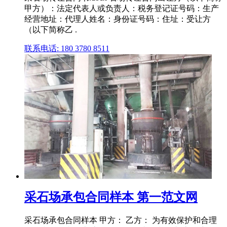
甲方）：法定代表人或负责人：税务登记证号码：生产
经营地址：代理人姓名：身份证号码：住址：受让方
（以下简称乙 .
联系电话: 180 3780 8511
采石场承包合同样本 第一范文网
采石场承包合同样本 甲方： 乙方： 为有效保护和合理