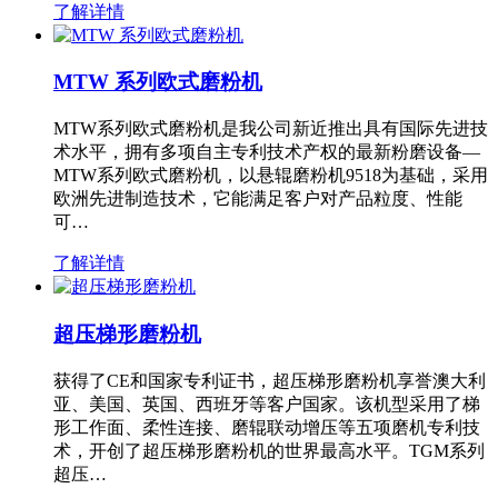
了解详情
MTW 系列欧式磨粉机
MTW系列欧式磨粉机是我公司新近推出具有国际先进技
术水平，拥有多项自主专利技术产权的最新粉磨设备—
MTW系列欧式磨粉机，以悬辊磨粉机9518为基础，采用
欧洲先进制造技术，它能满足客户对产品粒度、性能
可…
了解详情
超压梯形磨粉机
获得了CE和国家专利证书，超压梯形磨粉机享誉澳大利
亚、美国、英国、西班牙等客户国家。该机型采用了梯
形工作面、柔性连接、磨辊联动增压等五项磨机专利技
术，开创了超压梯形磨粉机的世界最高水平。TGM系列
超压…