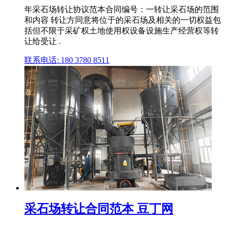
年采石场转让协议范本合同编号：一转让采石场的范围
和内容 转让方同意将位于的采石场及相关的一切权益包
括但不限于采矿权土地使用权设备设施生产经营权等转
让给受让 .
联系电话: 180 3780 8511
采石场转让合同范本 豆丁网