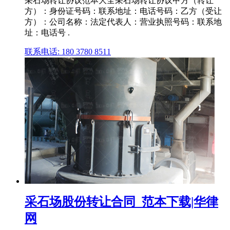
采石场转让协议范本大全采石场转让协议甲方（转让
方）：身份证号码：联系地址：电话号码：乙方（受让
方）：公司名称：法定代表人：营业执照号码：联系地
址：电话号 .
联系电话: 180 3780 8511
采石场股份转让合同_范本下载|华律
网