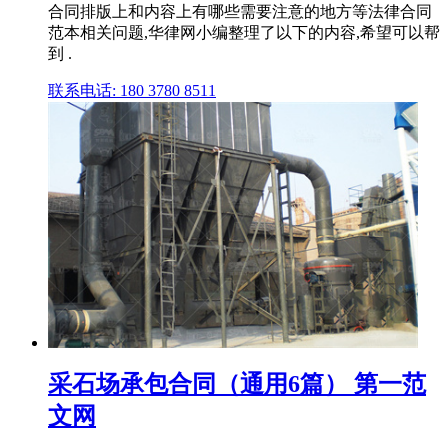
合同排版上和内容上有哪些需要注意的地方等法律合同
范本相关问题,华律网小编整理了以下的内容,希望可以帮
到 .
联系电话: 180 3780 8511
采石场承包合同（通用6篇） 第一范
文网