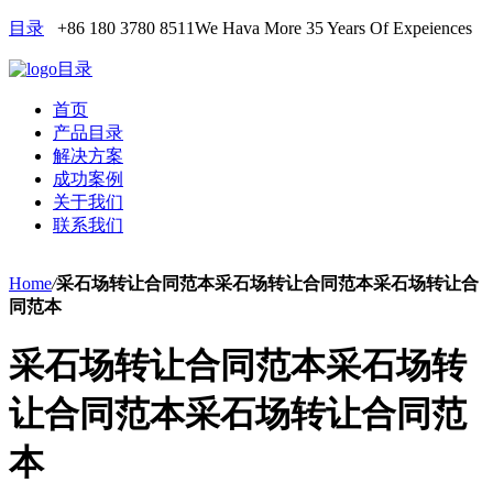
目录
+86 180 3780 8511
We Hava More 35 Years Of Expeiences
目录
首页
产品目录
解决方案
成功案例
关于我们
联系我们
Home
/
采石场转让合同范本采石场转让合同范本采石场转让合
同范本
采石场转让合同范本采石场转
让合同范本采石场转让合同范
本