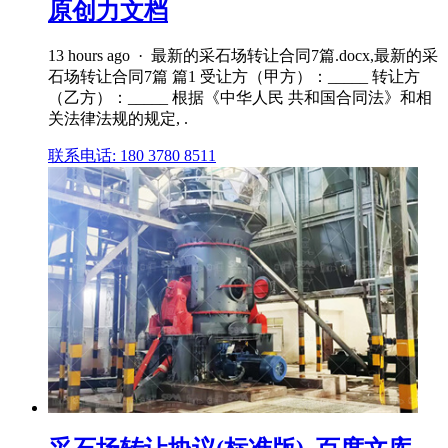
原创力文档
13 hours ago · 最新的采石场转让合同7篇.docx,最新的采
石场转让合同7篇 篇1 受让方（甲方）：_____ 转让方
（乙方）：_____ 根据《中华人民 共和国合同法》和相
关法律法规的规定, .
联系电话: 180 3780 8511