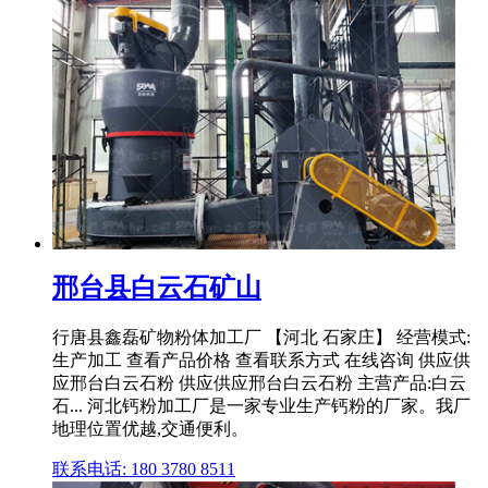
邢台县白云石矿山
行唐县鑫磊矿物粉体加工厂 【河北 石家庄】 经营模式:
生产加工 查看产品价格 查看联系方式 在线咨询 供应供
应邢台白云石粉 供应供应邢台白云石粉 主营产品:白云
石... 河北钙粉加工厂是一家专业生产钙粉的厂家。我厂
地理位置优越,交通便利。
联系电话: 180 3780 8511