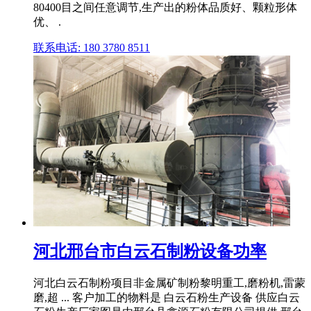
80400目之间任意调节,生产出的粉体品质好、颗粒形体
优、 .
联系电话: 180 3780 8511
河北邢台市白云石制粉设备功率
河北白云石制粉项目非金属矿制粉黎明重工,磨粉机,雷蒙
磨,超 ... 客户加工的物料是 白云石粉生产设备 供应白云