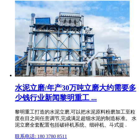
水泥立磨/年产30万吨立磨大约需要多
少钱行业新闻黎明重工 ...
黎明重工打造的水泥立磨,可以把水泥原料粉磨加工至粒
度在目之间任意调节,完成满足超细水泥的制造标准。 水
泥立磨全套配置包括破碎机系统、细碎机、斗式提 .
联系电话: 180 3780 8511