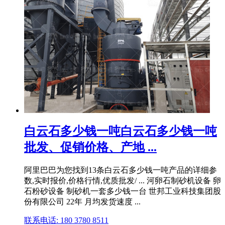
白云石多少钱一吨白云石多少钱一吨
批发、促销价格、产地 ...
阿里巴巴为您找到13条白云石多少钱一吨产品的详细参
数,实时报价,价格行情,优质批发/ ... 河卵石制砂机设备 卵
石粉砂设备 制砂机一套多少钱一台 世邦工业科技集团股
份有限公司 22年 月均发货速度 ...
联系电话: 180 3780 8511