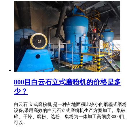
800目白云石立式磨粉机的价格是多
少？
白云石 立式磨粉机 是一种占地面积比较小的磨辊式磨粉
设备,采用高效的白云石立式磨粉机生产方案加工。集破
碎、干燥、磨粉、选粉、集粉为一体加工高细度3000目,
可以 .