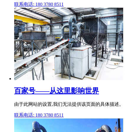
联系电话: 180 3780 8511
百家号——从这里影响世界
由于此网站的设置,我们无法提供该页面的具体描述。
联系电话: 180 3780 8511