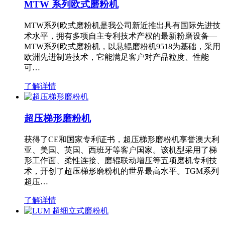
MTW 系列欧式磨粉机
MTW系列欧式磨粉机是我公司新近推出具有国际先进技
术水平，拥有多项自主专利技术产权的最新粉磨设备—
MTW系列欧式磨粉机，以悬辊磨粉机9518为基础，采用
欧洲先进制造技术，它能满足客户对产品粒度、性能
可…
了解详情
超压梯形磨粉机
获得了CE和国家专利证书，超压梯形磨粉机享誉澳大利
亚、美国、英国、西班牙等客户国家。该机型采用了梯
形工作面、柔性连接、磨辊联动增压等五项磨机专利技
术，开创了超压梯形磨粉机的世界最高水平。TGM系列
超压…
了解详情