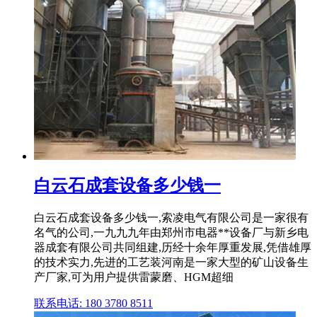
白云石成套设备多少钱一
白云石成套设备多少钱一,索凌电气有限公司是一家很有
名气的公司,一九九九年由郑州市电器**设备厂与新乡电
器成套有限公司共同组建,历经十余年厚重发展,凭借雄厚
的技术实力,先进的工艺装河南是一家大型的矿山设备生
产厂家,可为用户提供雷蒙磨、HGM超细
联系电话: 180 3780 8511