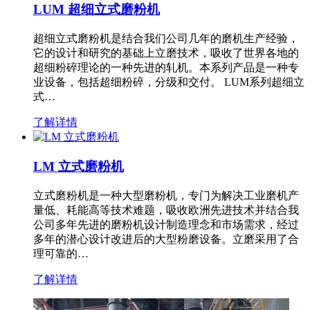
LUM 超细立式磨粉机
超细立式磨粉机是结合我们公司几年的磨机生产经验，
它的设计和研究的基础上立磨技术，吸收了世界各地的
超细粉碎理论的一种先进的轧机。本系列产品是一种专
业设备，包括超细粉碎，分级和交付。 LUM系列超细立
式…
了解详情
LM 立式磨粉机
立式磨粉机是一种大型磨粉机，专门为解决工业磨机产
量低、耗能高等技术难题，吸收欧洲先进技术并结合我
公司多年先进的磨粉机设计制造理念和市场需求，经过
多年的潜心设计改进后的大型粉磨设备。立磨采用了合
理可靠的…
了解详情