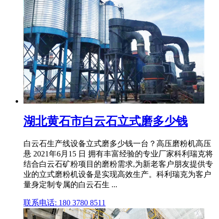
湖北黄石市白云石立式磨多少钱
白云石生产线设备立式磨多少钱一台？高压磨粉机高压
悬 2021年6月15 日 拥有丰富经验的专业厂家科利瑞克将
结合白云石矿粉项目的磨粉需求,为新老客户朋友提供专
业的立式磨粉机设备是实现高效生产。科利瑞克为客户
量身定制专属的白云石生 ...
联系电话: 180 3780 8511