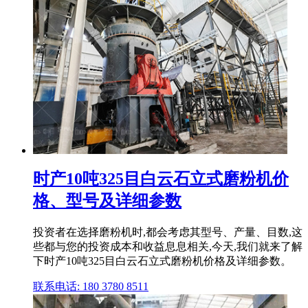
时产10吨325目白云石立式磨粉机价
格、型号及详细参数
投资者在选择磨粉机时,都会考虑其型号、产量、目数,这
些都与您的投资成本和收益息息相关,今天,我们就来了解
下时产10吨325目白云石立式磨粉机价格及详细参数。
联系电话: 180 3780 8511