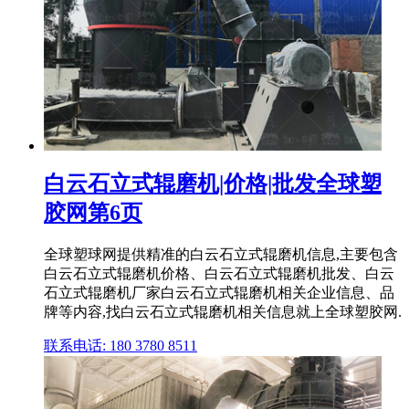
白云石立式辊磨机|价格|批发全球塑
胶网第6页
全球塑球网提供精准的白云石立式辊磨机信息,主要包含
白云石立式辊磨机价格、白云石立式辊磨机批发、白云
石立式辊磨机厂家白云石立式辊磨机相关企业信息、品
牌等内容,找白云石立式辊磨机相关信息就上全球塑胶网.
联系电话: 180 3780 8511