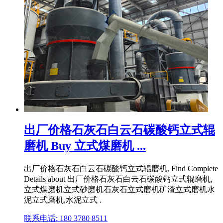
出厂价格石灰石白云石碳酸钙立式辊
磨机 Buy 立式煤磨机 ...
出厂价格石灰石白云石碳酸钙立式辊磨机, Find Complete
Details about 出厂价格石灰石白云石碳酸钙立式辊磨机,
立式煤磨机立式砂磨机石灰石立式磨机矿渣立式磨机水
泥立式磨机,水泥立式 .
联系电话: 180 3780 8511