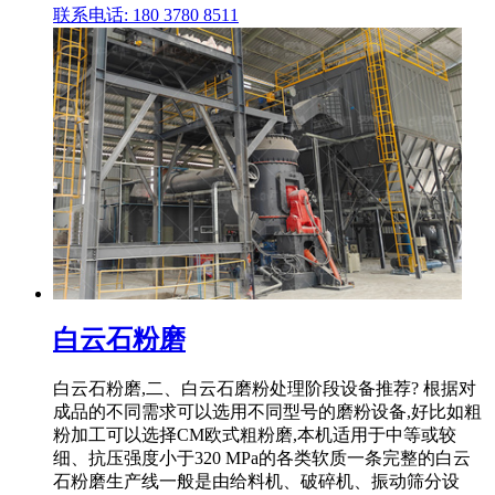
联系电话: 180 3780 8511
白云石粉磨
白云石粉磨,二、白云石磨粉处理阶段设备推荐? 根据对
成品的不同需求可以选用不同型号的磨粉设备,好比如粗
粉加工可以选择CM欧式粗粉磨,本机适用于中等或较
细、抗压强度小于320 MPa的各类软质一条完整的白云
石粉磨生产线一般是由给料机、破碎机、振动筛分设