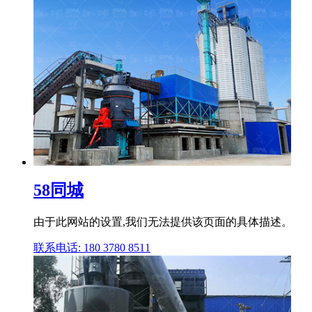
58同城
由于此网站的设置,我们无法提供该页面的具体描述。
联系电话: 180 3780 8511