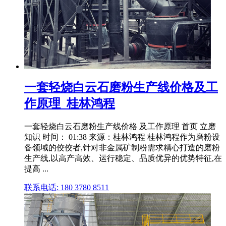
一套轻烧白云石磨粉生产线价格及工
作原理_桂林鸿程
一套轻烧白云石磨粉生产线价格 及工作原理 首页 立磨
知识 时间： 01:38 来源：桂林鸿程 桂林鸿程作为磨粉设
备领域的佼佼者,针对非金属矿制粉需求精心打造的磨粉
生产线,以高产高效、运行稳定、品质优异的优势特征,在
提高 ...
联系电话: 180 3780 8511