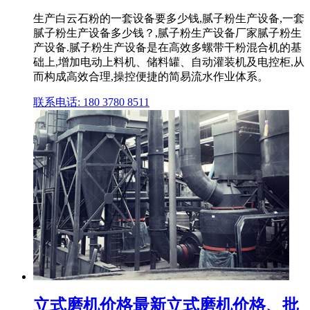
生产白云石粉的一套设备要多少钱,腻子粉生产设备,一套
腻子粉生产设备多少钱？,腻子粉生产设备厂家腻子粉生
产设备.腻子粉生产设备是在高效多螺带干粉混合机的基
础上,增加电动上料机、储料罐、自动灌装机及电控柜,从
而构成高效合理,操控便捷的简易流水作业体系。
联系电话: 180 3780 8511
立式磨机价格最新立式磨机价格、批