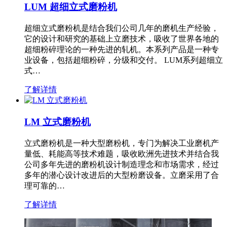
LUM 超细立式磨粉机
超细立式磨粉机是结合我们公司几年的磨机生产经验，
它的设计和研究的基础上立磨技术，吸收了世界各地的
超细粉碎理论的一种先进的轧机。本系列产品是一种专
业设备，包括超细粉碎，分级和交付。 LUM系列超细立
式…
了解详情
LM 立式磨粉机
立式磨粉机是一种大型磨粉机，专门为解决工业磨机产
量低、耗能高等技术难题，吸收欧洲先进技术并结合我
公司多年先进的磨粉机设计制造理念和市场需求，经过
多年的潜心设计改进后的大型粉磨设备。立磨采用了合
理可靠的…
了解详情