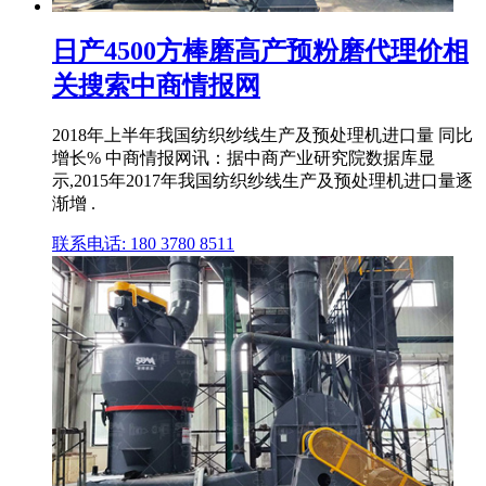
日产4500方棒磨高产预粉磨代理价相
关搜索中商情报网
2018年上半年我国纺织纱线生产及预处理机进口量 同比
增长% 中商情报网讯：据中商产业研究院数据库显
示,2015年2017年我国纺织纱线生产及预处理机进口量逐
渐增 .
联系电话: 180 3780 8511