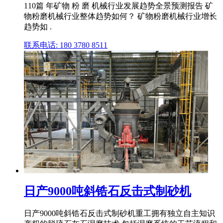
110篇 年矿物 粉 磨 机械行业发展趋势全景预测报告 矿
物粉磨机械行业整体趋势如何？ 矿物粉磨机械行业增长
趋势如 .
联系电话: 180 3780 8511
日产9000吨斜锆石反击式制砂机
日产9000吨斜锆石反击式制砂机重工拥有独立自主知识