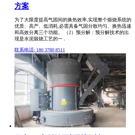
方案
为了大限度提高气固间的换热效率,实现整个煅烧系统的
优质、高产、低消耗,必需具备气固分散均匀、换热迅速
和高效分离三个功能。 （2）预分解：预分解技术的出
现是水泥煅烧工艺的一 .
联系电话: 180 3780 8511