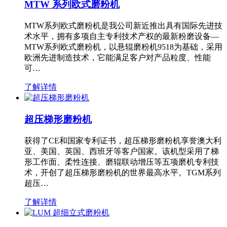
MTW 系列欧式磨粉机
MTW系列欧式磨粉机是我公司新近推出具有国际先进技
术水平，拥有多项自主专利技术产权的最新粉磨设备—
MTW系列欧式磨粉机，以悬辊磨粉机9518为基础，采用
欧洲先进制造技术，它能满足客户对产品粒度、性能
可…
了解详情
超压梯形磨粉机
获得了CE和国家专利证书，超压梯形磨粉机享誉澳大利
亚、美国、英国、西班牙等客户国家。该机型采用了梯
形工作面、柔性连接、磨辊联动增压等五项磨机专利技
术，开创了超压梯形磨粉机的世界最高水平。TGM系列
超压…
了解详情