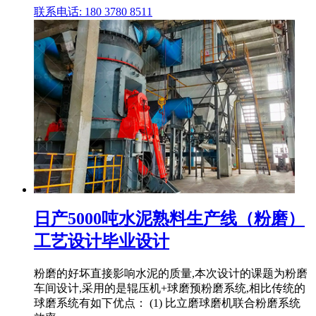
联系电话: 180 3780 8511
日产5000吨水泥熟料生产线（粉磨）
工艺设计毕业设计
粉磨的好坏直接影响水泥的质量,本次设计的课题为粉磨
车间设计,采用的是辊压机+球磨预粉磨系统,相比传统的
球磨系统有如下优点： (1) 比立磨球磨机联合粉磨系统