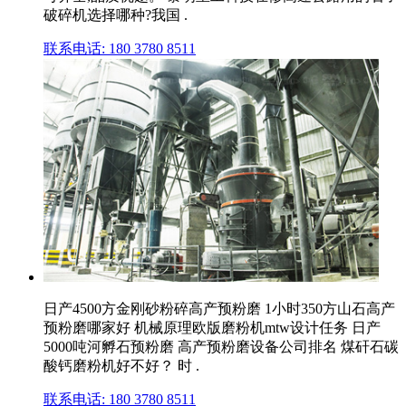
破碎机选择哪种?我国 .
联系电话: 180 3780 8511
日产4500方金刚砂粉碎高产预粉磨 1小时350方山石高产
预粉磨哪家好 机械原理欧版磨粉机mtw设计任务 日产
5000吨河孵石预粉磨 高产预粉磨设备公司排名 煤矸石碳
酸钙磨粉机好不好？ 时 .
联系电话: 180 3780 8511