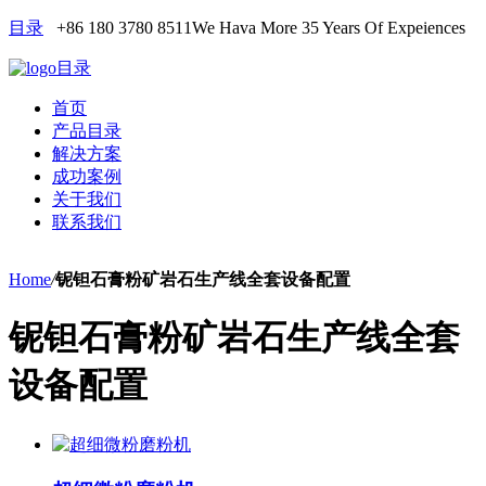
目录
+86 180 3780 8511
We Hava More 35 Years Of Expeiences
目录
首页
产品目录
解决方案
成功案例
关于我们
联系我们
Home
/
铌钽石膏粉矿岩石生产线全套设备配置
铌钽石膏粉矿岩石生产线全套
设备配置