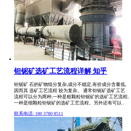
钽铌矿选矿工艺流程详解 知乎
钽铌矿 石的矿物组分复杂,成分不稳定,有价成分含量低,
因而其 选矿工艺流程 较为复杂。 通常钽铌矿选矿工艺
流程可以分为两种,一种是粗颗粒钽铌矿的选矿工艺流程,
一种是细颗粒钽铌矿的选矿工艺流程。另外还有可以 .
联系电话: 180 3780 8511