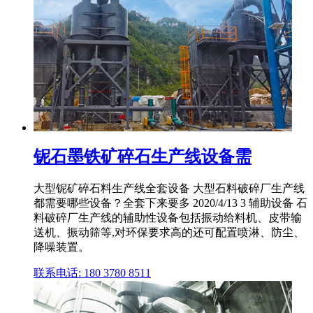
铌石墨铁矿碎石生产线设备需
大型铌矿碎石料生产线全套设备 大型石料破碎厂生产线
都需要哪些设备？全套下来要多 2020/4/13 3 辅助设备 石
料破碎厂生产线的辅助性设备包括振动给料机、皮带输
送机、振动筛等,对环保要求高的还可配置喷淋、防尘、
降噪装置。
联系电话: 180 3780 8511