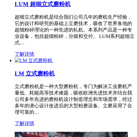
LUM 超细立式磨粉机
超细立式磨粉机是结合我们公司几年的磨机生产经验，
它的设计和研究的基础上立磨技术，吸收了世界各地的
超细粉碎理论的一种先进的轧机。本系列产品是一种专
业设备，包括超细粉碎，分级和交付。 LUM系列超细立
式…
了解详情
LM 立式磨粉机
立式磨粉机是一种大型磨粉机，专门为解决工业磨机产
量低、耗能高等技术难题，吸收欧洲先进技术并结合我
公司多年先进的磨粉机设计制造理念和市场需求，经过
多年的潜心设计改进后的大型粉磨设备。立磨采用了合
理可靠的…
了解详情