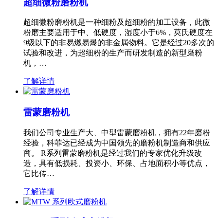
超细微粉磨粉机
超细微粉磨粉机是一种细粉及超细粉的加工设备，此微
粉磨主要适用于中、低硬度，湿度小于6%，莫氏硬度在
9级以下的非易燃易爆的非金属物料。它是经过20多次的
试验和改进，为超细粉的生产而研发制造的新型磨粉
机，…
了解详情
雷蒙磨粉机
我们公司专业生产大、中型雷蒙磨粉机，拥有22年磨粉
经验，科菲达已经成为中国领先的磨粉机制造商和供应
商。 R系列雷蒙磨粉机是经过我们的专家优化升级改
造，具有低损耗、投资小、环保、占地面积小等优点，
它比传…
了解详情