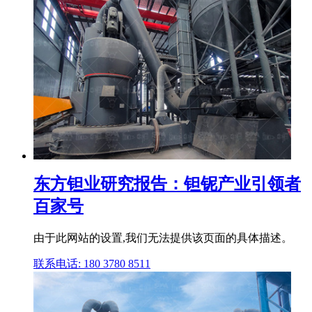
东方钽业研究报告：钽铌产业引领者
百家号
由于此网站的设置,我们无法提供该页面的具体描述。
联系电话: 180 3780 8511