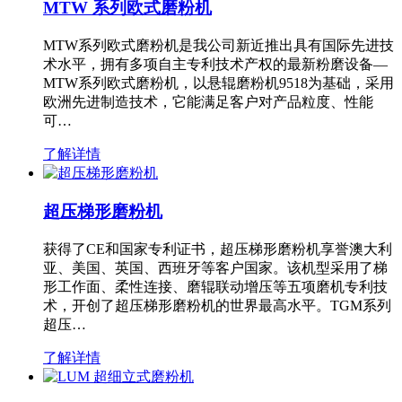
MTW 系列欧式磨粉机
MTW系列欧式磨粉机是我公司新近推出具有国际先进技
术水平，拥有多项自主专利技术产权的最新粉磨设备—
MTW系列欧式磨粉机，以悬辊磨粉机9518为基础，采用
欧洲先进制造技术，它能满足客户对产品粒度、性能
可…
了解详情
超压梯形磨粉机
获得了CE和国家专利证书，超压梯形磨粉机享誉澳大利
亚、美国、英国、西班牙等客户国家。该机型采用了梯
形工作面、柔性连接、磨辊联动增压等五项磨机专利技
术，开创了超压梯形磨粉机的世界最高水平。TGM系列
超压…
了解详情