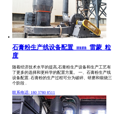
石膏粉生产线设备配置_mm_雷蒙_粒
度
随着经济技术水平的提高,石膏粉生产设备和生产工艺有
了更多的选择和更科学的配置方案。 一、石膏粉生产线
设备配置. 石膏粉的生产过程可分为破碎、研磨和煅烧三
个阶段 .
联系电话: 180 3780 8511