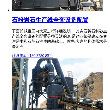
石粉岩石生产线全套设备配置
下面长城重工向大家进行详细说明。 其实石英石制砂生
产线全套设备的配置是很灵活的,但是这些都要建立在客
户需求和石英石性质的基础上。首先,客户的具体需求是
决定石 .
联系电话: 180 3780 8511