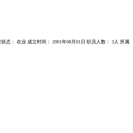
： 在业 成立时间： 2001年08月01日 职员人数： 3人 所属