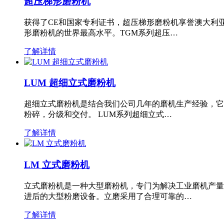
超压梯形磨粉机
获得了CE和国家专利证书，超压梯形磨粉机享誉澳大利
形磨粉机的世界最高水平。TGM系列超压…
了解详情
LUM 超细立式磨粉机
超细立式磨粉机是结合我们公司几年的磨机生产经验，它
粉碎，分级和交付。 LUM系列超细立式…
了解详情
LM 立式磨粉机
立式磨粉机是一种大型磨粉机，专门为解决工业磨机产量
进后的大型粉磨设备。立磨采用了合理可靠的…
了解详情