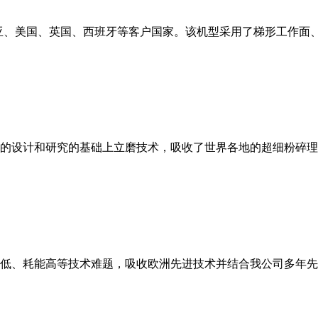
亚、美国、英国、西班牙等客户国家。该机型采用了梯形工作面
的设计和研究的基础上立磨技术，吸收了世界各地的超细粉碎理
低、耗能高等技术难题，吸收欧洲先进技术并结合我公司多年先