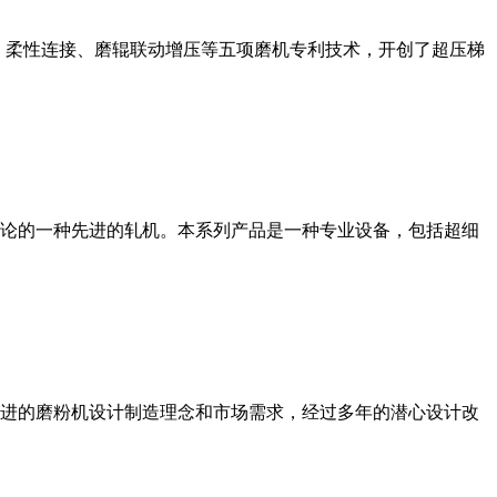
、柔性连接、磨辊联动增压等五项磨机专利技术，开创了超压梯
论的一种先进的轧机。本系列产品是一种专业设备，包括超细
进的磨粉机设计制造理念和市场需求，经过多年的潜心设计改