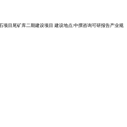
石项目尾矿库二期建设项目 建设地点:中撰咨询可研报告产业规