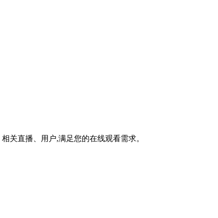
相关直播、用户,满足您的在线观看需求。