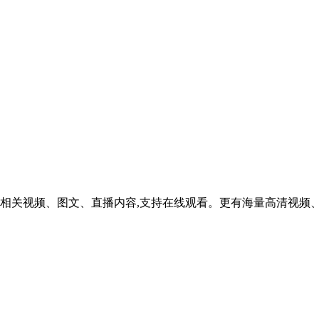
相关视频、图文、直播内容,支持在线观看。更有海量高清视频、