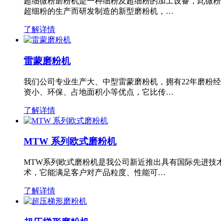
超细微粉磨粉机是一种细粉及超细粉的加工设备，此微粉
超细粉的生产而研发制造的新型磨粉机，…
了解详情
雷蒙磨粉机
我们公司专业生产大、中型雷蒙磨粉机，拥有22年磨粉
资小、环保、占地面积小等优点，它比传…
了解详情
MTW 系列欧式磨粉机
MTW系列欧式磨粉机是我公司新近推出具有国际先进技
术，它能满足客户对产品粒度、性能可…
了解详情