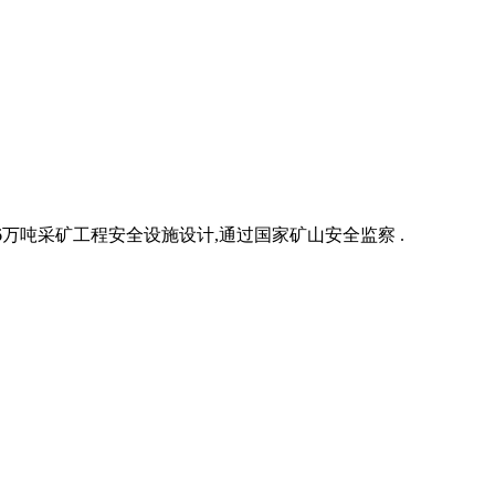
96万吨采矿工程安全设施设计,通过国家矿山安全监察 .