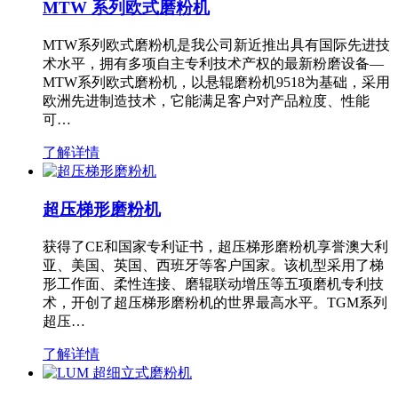
MTW 系列欧式磨粉机
MTW系列欧式磨粉机是我公司新近推出具有国际先进技
术水平，拥有多项自主专利技术产权的最新粉磨设备—
MTW系列欧式磨粉机，以悬辊磨粉机9518为基础，采用
欧洲先进制造技术，它能满足客户对产品粒度、性能
可…
了解详情
超压梯形磨粉机
获得了CE和国家专利证书，超压梯形磨粉机享誉澳大利
亚、美国、英国、西班牙等客户国家。该机型采用了梯
形工作面、柔性连接、磨辊联动增压等五项磨机专利技
术，开创了超压梯形磨粉机的世界最高水平。TGM系列
超压…
了解详情