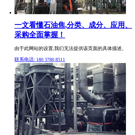
一文看懂石油焦,分类、成分、应用、
采购全面掌握！
由于此网站的设置,我们无法提供该页面的具体描述。
联系电话: 180 3780 8511