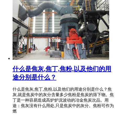
什么是焦灰,焦丁,焦粉,以及他们的用
途分别是什么？
什么是焦灰,焦丁,焦粉,以及他们的用途分别是什么？焦
灰,就是焦炭中的灰分含量多少焦粉是焦炭的筛下物。焦
丁是一种容易造成高炉炉况波动的冶金焦炭次品。用
途：焦灰没有什么用处,只是焦炭中的灰分。焦粉可作为
燃