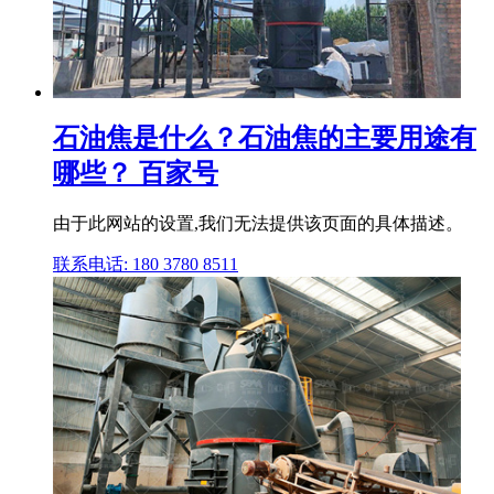
石油焦是什么？石油焦的主要用途有
哪些？ 百家号
由于此网站的设置,我们无法提供该页面的具体描述。
联系电话: 180 3780 8511