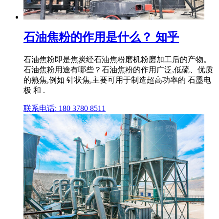
石油焦粉的作用是什么？ 知乎
石油焦粉即是焦炭经石油焦粉磨机粉磨加工后的产物。
石油焦粉用途有哪些？石油焦粉的作用广泛,低硫、优质
的熟焦,例如 针状焦,主要可用于制造超高功率的 石墨电
极 和 .
联系电话: 180 3780 8511