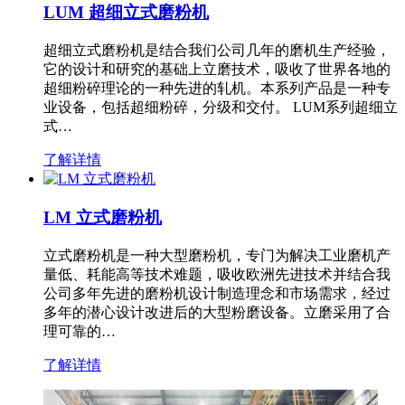
LUM 超细立式磨粉机
超细立式磨粉机是结合我们公司几年的磨机生产经验，
它的设计和研究的基础上立磨技术，吸收了世界各地的
超细粉碎理论的一种先进的轧机。本系列产品是一种专
业设备，包括超细粉碎，分级和交付。 LUM系列超细立
式…
了解详情
LM 立式磨粉机
立式磨粉机是一种大型磨粉机，专门为解决工业磨机产
量低、耗能高等技术难题，吸收欧洲先进技术并结合我
公司多年先进的磨粉机设计制造理念和市场需求，经过
多年的潜心设计改进后的大型粉磨设备。立磨采用了合
理可靠的…
了解详情