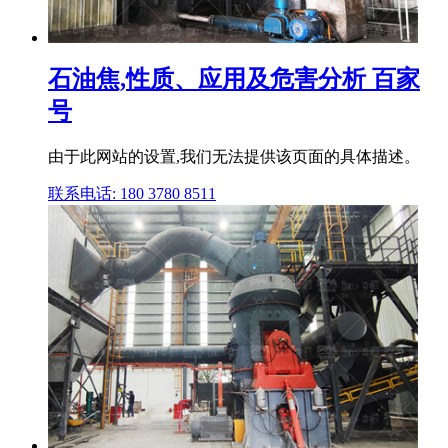
石油焦,性质、应用及危害分析 百家
号
由于此网站的设置,我们无法提供该页面的具体描述。
联系电话: 180 3780 8511