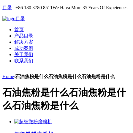
目录
+86 180 3780 8511
We Hava More 35 Years Of Expeiences
目录
首页
产品目录
解决方案
成功案例
关于我们
联系我们
Home
/
石油焦粉是什么石油焦粉是什么石油焦粉是什么
石油焦粉是什么石油焦粉是什
么石油焦粉是什么