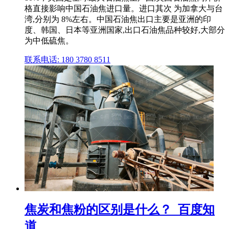
格直接影响中国石油焦进口量。进口其次 为加拿大与台
湾,分别为 8%左右。中国石油焦出口主要是亚洲的印
度、韩国、日本等亚洲国家,出口石油焦品种较好,大部分
为中低硫焦。
联系电话: 180 3780 8511
焦炭和焦粉的区别是什么？_百度知
道