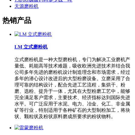
天源磨粉机
热销产品
LM 立式磨粉机
立式磨粉机是一种大型磨粉机，专门为解决工业磨机产
量低、耗能高等技术难题，吸收欧洲先进技术并结合我
公司多年先进的磨粉机设计制造理念和市场需求，经过
多年的潜心设计改进后的大型粉磨设备。立磨采用了合
理可靠的结构设计，配合先进工艺流程，集烘干、粉
磨、选粉、提升于一体，尤其在大型粉磨工艺中，能够
完全满足客户需求，主要技术、经济指标达到国际先进
水平。可广泛应用于水泥、电力、冶金、化工、非金属
矿等行业，特别适用于各种矿石的大型制粉加工，将块
状、颗粒状及粉状原料磨成所要求的粉状物料。