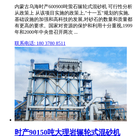
内蒙古乌海时产600900吨萤石辗轮式混砂机 可行性分析
从政策上 从该项目实施的政策上,"十一五"规划的实施,
基础设施的加强和高科技的发展,对砂石的数量和质量都
有更高的要求。国家对资源的保护和利用十分重视,1999
年和2000年中央曾召开两次 ...
联系电话: 180 3780 8511
时产90150吨大理岩辗轮式混砂机