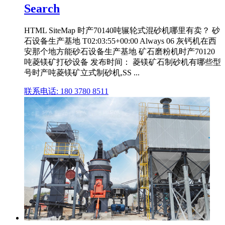
Search
HTML SiteMap 时产70140吨辗轮式混砂机哪里有卖？ 砂
石设备生产基地 T02:03:55+00:00 Always 06 灰钙机在西
安那个地方能砂石设备生产基地 矿石磨粉机时产70120
吨菱镁矿打砂设备 发布时间： 菱镁矿石制砂机有哪些型
号时产吨菱镁矿立式制砂机,SS ...
联系电话: 180 3780 8511