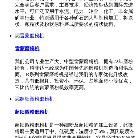
完全满足客户需求，主要技术、经济指标达到国际先进
水平。可广泛应用于水泥、电力、冶金、化工、非金属
矿等行业，特别适用于各种矿石的大型制粉加工，将块
状、颗粒状及粉状原料磨成所要求的粉状物料。
雷蒙磨粉机
我们公司专业生产大、中型雷蒙磨粉机，拥有22年磨粉
经验，科菲达已经成为中国领先的磨粉机制造商和供应
商。 R系列雷蒙磨粉机是经过我们的专家优化升级改
造，具有低损耗、投资小、环保、占地面积小等优点，
它比传统的雷蒙磨粉机效率更高。
超细微粉磨粉机
超细微粉磨粉机是一种细粉及超细粉的加工设备，此微
粉磨主要适用于中、低硬度，湿度小于6%，莫氏硬度在
9级以下的非易燃易爆的非金属物料。它是经过20多次的