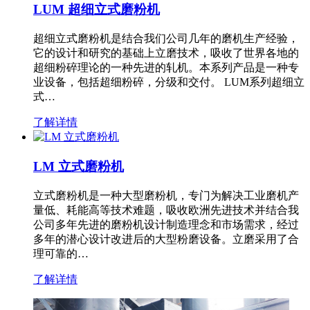
LUM 超细立式磨粉机
超细立式磨粉机是结合我们公司几年的磨机生产经验，
它的设计和研究的基础上立磨技术，吸收了世界各地的
超细粉碎理论的一种先进的轧机。本系列产品是一种专
业设备，包括超细粉碎，分级和交付。 LUM系列超细立
式…
了解详情
LM 立式磨粉机
立式磨粉机是一种大型磨粉机，专门为解决工业磨机产
量低、耗能高等技术难题，吸收欧洲先进技术并结合我
公司多年先进的磨粉机设计制造理念和市场需求，经过
多年的潜心设计改进后的大型粉磨设备。立磨采用了合
理可靠的…
了解详情