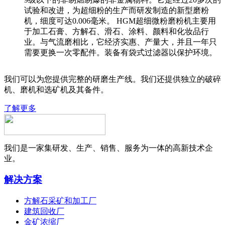
试验和改进，为超细粉的生产而研发制造的新型磨粉
机，细度可达0.006毫米。 HGM超细微粉磨粉机主要用
于加工石膏、方解石、滑石、涂料、颜料和化妆品行
业。与气流磨相比，它经济实惠、产量大，并且一年只
需要更换一次零配件。装备有袋式过滤器以保护环境。
我们可以为您提供完整的研磨生产线。我们还提供独立的破碎
机、磨机和选矿机及其备件。
了解更多
我们是一家集研发、生产、销售、服务为一体的高新技术企
业。
解决方案
方解石采矿和加工厂
建筑回收厂
金矿浓缩厂