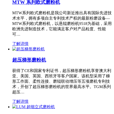
MTW 系列欧式磨粉机
MTW系列欧式磨粉机是我公司新近推出具有国际先进技
术水平，拥有多项自主专利技术产权的最新粉磨设备—
MTW系列欧式磨粉机，以悬辊磨粉机9518为基础，采用
欧洲先进制造技术，它能满足客户对产品粒度、性能
可…
了解详情
超压梯形磨粉机
获得了CE和国家专利证书，超压梯形磨粉机享誉澳大利
亚、美国、英国、西班牙等客户国家。该机型采用了梯
形工作面、柔性连接、磨辊联动增压等五项磨机专利技
术，开创了超压梯形磨粉机的世界最高水平。TGM系列
超压…
了解详情