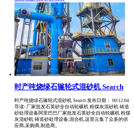
时产吨烧绿石辗轮式混砂机 Search
时产吨烧绿石辗轮式混砂机 Search 发布日期： 00:12:04
导读: 厂家批发石英砂全自动轮碾机 粉煤灰混砂机 铸造
砂处理设备阿里巴巴厂家批发石英砂全自动轮碾机 粉煤
灰混砂机 铸造砂处理设备,混合机,这里云集了众多的供
应商,采购商,制造商。