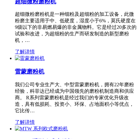
超细微粉磨粉机
超细微粉磨粉机是一种细粉及超细粉的加工设备，此微
粉磨主要适用于中、低硬度，湿度小于6%，莫氏硬度在
9级以下的非易燃易爆的非金属物料。它是经过20多次的
试验和改进，为超细粉的生产而研发制造的新型磨粉
机，…
了解详情
雷蒙磨粉机
我们公司专业生产大、中型雷蒙磨粉机，拥有22年磨粉
经验，科菲达已经成为中国领先的磨粉机制造商和供应
商。 R系列雷蒙磨粉机是经过我们的专家优化升级改
造，具有低损耗、投资小、环保、占地面积小等优点，
它比传…
了解详情